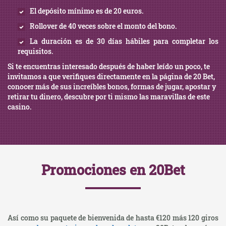
El depósito mínimo es de 20 euros.
Rollover de 40 veces sobre el monto del bono.
La duración es de 30 días hábiles para completar los
requisitos.
Si te encuentras interesado después de haber leído un poco, te
invitamos a que verifiques directamente en la página de 20 Bet,
conocer más de sus increíbles bonos, formas de jugar, apostar y
retirar tu dinero, descubre por ti mismo las maravillas de este
casino.
Promociones en 20Bet
Así como su paquete de bienvenida de hasta €120 más 120 giros