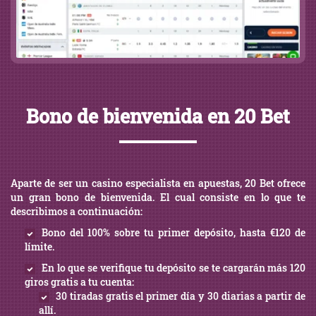
Bono de bienvenida en 20 Bet
Aparte de ser un casino especialista en apuestas, 20 Bet ofrece
un gran bono de bienvenida. El cual consiste en lo que te
describimos a continuación:
Bono del 100% sobre tu primer depósito, hasta €120 de
límite.
En lo que se verifique tu depósito se te cargarán más 120
giros gratis a tu cuenta:
30 tiradas gratis el primer día y 30 diarias a partir de
allí.