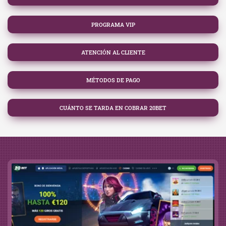
PROGRAMA VIP
ATENCIÓN AL CLIENTE
MÉTODOS DE PAGO
CUÁNTO SE TARDA EN COBRAR 20BET