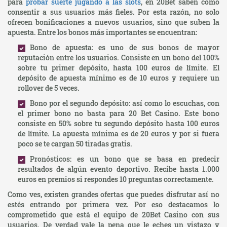
para
probar suerte jugando a las slots
, en 20Bet saben cómo
consentir a sus usuarios más fieles. Por esta razón, no solo
ofrecen bonificaciones a nuevos usuarios, sino que suben la
apuesta. Entre los bonos más importantes se encuentran:
Bono de apuesta: es uno de sus bonos de mayor
reputación entre los usuarios. Consiste en un bono del 100%
sobre tu primer depósito, hasta 100 euros de límite. El
depósito de apuesta mínimo es de 10 euros y requiere un
rollover de 5 veces.
Bono por el segundo depósito: así como lo escuchas, con
el primer bono no basta para 20 Bet Casino. Este bono
consiste en 50% sobre tu segundo depósito hasta 100 euros
de límite. La apuesta mínima es de 20 euros y por si fuera
poco se te cargan 50 tiradas gratis.
Pronósticos: es un bono que se basa en predecir
resultados de algún evento deportivo. Recibe hasta 1.000
euros en premios si respondes 10 preguntas correctamente.
Como ves, existen grandes ofertas que puedes disfrutar así no
estés entrando por primera vez. Por eso destacamos lo
comprometido que está el equipo de 20Bet Casino con sus
usuarios. De verdad vale la pena que le eches un vistazo y