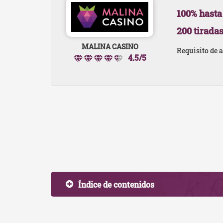
100% hasta
200 tiradas
MALINA CASINO
Requisito de 
4.5/5
Índice de contenidos