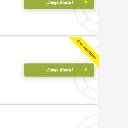
¡ Juega Ahora !
Bono exclusivo
¡ Juega Ahora !