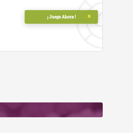
¡ Juega Ahora !