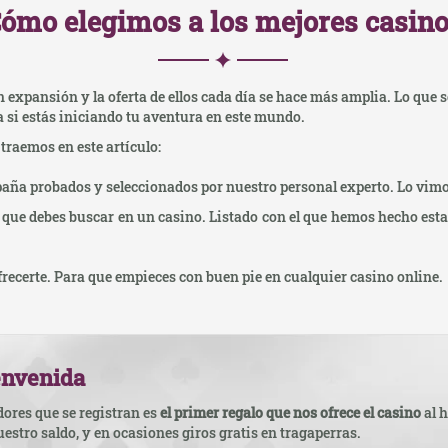
ómo elegimos a los mejores casin
n expansión y la oferta de ellos cada día se hace más amplia. Lo que
 si estás iniciando tu aventura en este mundo.
 traemos en este artículo:
paña probados y seleccionados por nuestro personal experto. Lo vimos
 que debes buscar en un casino. Listado con el que hemos hecho esta 
recerte. Para que empieces con buen pie en cualquier casino online.
envenida
dores que se registran es
el primer regalo que nos ofrece el casino
al h
estro saldo, y en ocasiones giros gratis en tragaperras.