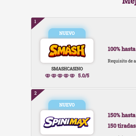
Mej
1
100% hasta
Requisito de 
SMASHCASINO
5.0/5
2
150% hasta
150 tiradas