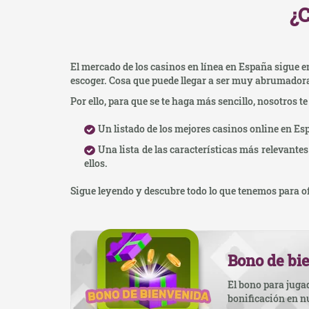
¿C
El mercado de los casinos en línea en España sigue e
escoger. Cosa que puede llegar a ser muy abrumadora
Por ello, para que se te haga más sencillo, nosotros te
Un listado de los mejores casinos online en Es
Una lista de las características más relevantes
ellos.
Sigue leyendo y descubre todo lo que tenemos para of
Bono de bi
El bono para juga
bonificación en nu