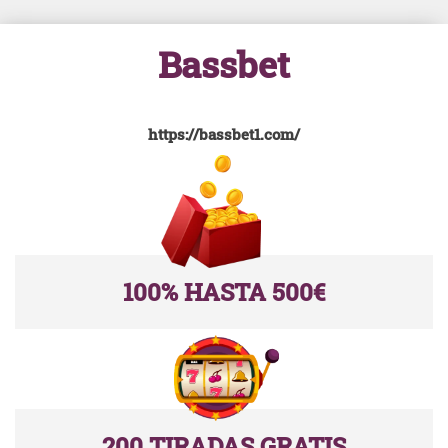
Bassbet
https://bassbet1.com/
100% HASTA 500€
200 TIRADAS GRATIS