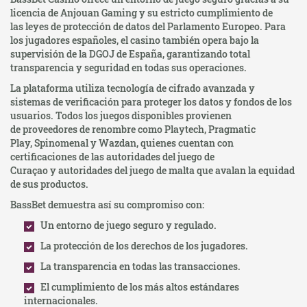
licencia de Anjouan Gaming y su estricto cumplimiento de
las leyes de protección de datos del Parlamento Europeo. Para
los jugadores españoles, el casino también opera bajo la
supervisión de la DGOJ de España, garantizando total
transparencia y seguridad en todas sus operaciones.
La plataforma utiliza tecnología de cifrado avanzada y
sistemas de verificación para proteger los datos y fondos de los
usuarios. Todos los juegos disponibles provienen
de proveedores de renombre como Playtech, Pragmatic
Play, Spinomenal y Wazdan, quienes cuentan con
certificaciones de las autoridades del juego de
Curaçao y autoridades del juego de malta que avalan la equidad
de sus productos.
BassBet demuestra así su compromiso con:
Un entorno de juego seguro y regulado.
La protección de los derechos de los jugadores.
La transparencia en todas las transacciones.
El cumplimiento de los más altos estándares
internacionales.