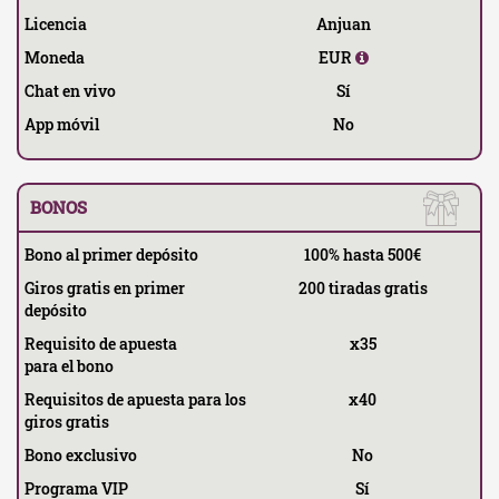
Licencia
Anjuan
Moneda
EUR
Chat en vivo
Sí
App móvil
No
BONOS
Bono al primer depósito
100% hasta 500€
Giros gratis en primer
200 tiradas gratis
depósito
Requisito de apuesta
x35
para el bono
Requisitos de apuesta para los
x40
giros gratis
Bono exclusivo
No
Programa VIP
Sí