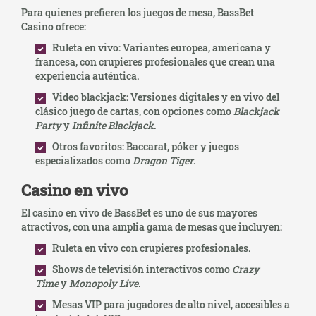
Para quienes prefieren los juegos de mesa, BassBet
Casino ofrece:
Ruleta en vivo: Variantes europea, americana y
francesa, con crupieres profesionales que crean una
experiencia auténtica.
Video blackjack: Versiones digitales y en vivo del
clásico juego de cartas, con opciones como
Blackjack
Party
y
Infinite Blackjack
.
Otros favoritos: Baccarat, póker y juegos
especializados como
Dragon Tiger
.
Casino en vivo
El casino en vivo de BassBet es uno de sus mayores
atractivos, con una amplia gama de mesas que incluyen:
Ruleta en vivo con crupieres profesionales.
Shows de televisión interactivos como
Crazy
Time
y
Monopoly Live
.
Mesas VIP para jugadores de alto nivel, accesibles a