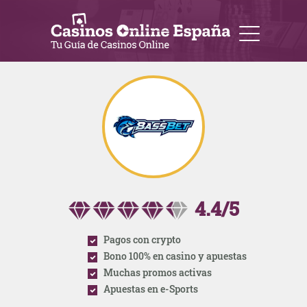
4.4/5
Pagos con crypto
Bono 100% en casino y apuestas
Muchas promos activas
Apuestas en e-Sports