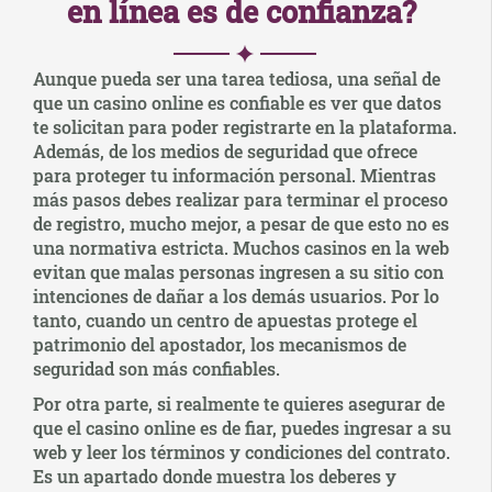
en línea es de confianza?
Aunque pueda ser una tarea tediosa, una señal de
que un casino online es confiable es ver que datos
te solicitan para poder registrarte en la plataforma.
Además, de los medios de seguridad que ofrece
para proteger tu información personal. Mientras
más pasos debes realizar para terminar el proceso
de registro, mucho mejor, a pesar de que esto no es
una normativa estricta. Muchos casinos en la web
evitan que malas personas ingresen a su sitio con
intenciones de dañar a los demás usuarios. Por lo
tanto, cuando un centro de apuestas protege el
patrimonio del apostador, los mecanismos de
seguridad son más confiables.
Por otra parte, si realmente te quieres asegurar de
que el casino online es de fiar, puedes ingresar a su
web y leer los términos y condiciones del contrato.
Es un apartado donde muestra los deberes y