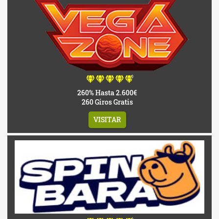
260% Hasta 2.600€
260 Giros Gratis
VISITAR