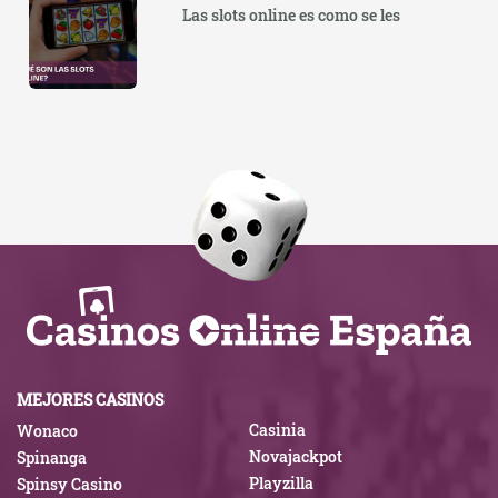
Las slots online es como se les
MEJORES CASINOS
Casinia
Wonaco
Novajackpot
Spinanga
Playzilla
Spinsy Casino