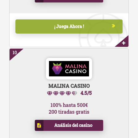
¡ Juega Ahora !
10
MALINA CASINO
4.5/5
100% hasta 500€
200 tiradas gratis
Análisis del casino