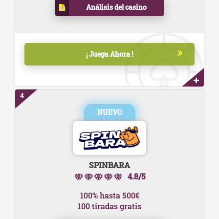
Análisis del casino
¡ Juega Ahora !
4
SPINBARA
4.8/5
100% hasta 500€
100 tiradas gratis