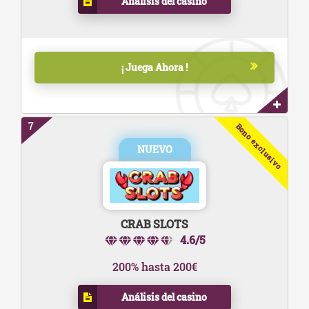
Análisis del casino
¡ Juega Ahora !
7
Bono exclusivo
CRAB SLOTS
4.6/5
200% hasta 200€
Análisis del casino