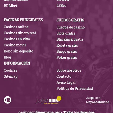
LSBet
BDMbet
PÁGINAS PRINCIPALES
JUEGOS GRATIS
Casinos online
Juegos de casino
Casinos dinero real
Slots gratis
Casinos en vivo
Blackjack gratis
Casino movil
Ruleta gratis
Bono sin deposito
Bingo gratis
Blog
Poker gratis
INFORMACIÓN
Cookies
Sobre nosotros
Sitemap
Contacto
Aviso Legal
Política de Privacidad
Juega con
responsabilidad
casinosonlineespana.org - Todos los derechos