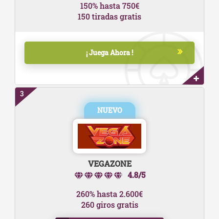
150% hasta 750€
150 tiradas gratis
¡ Juega Ahora !
3
VEGAZONE
4.8/5
260% hasta 2.600€
260 giros gratis