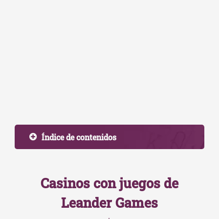
Índice de contenidos
Casinos con juegos de
Leander Games