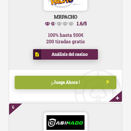
MRPACHO
1.6/5
100% hasta 500€
200 tiradas gratis
Análisis del casino
¡ Juega Ahora !
6