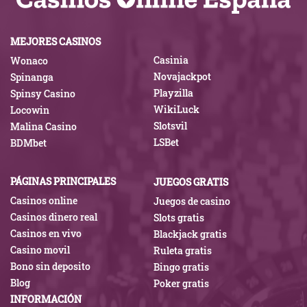
MEJORES CASINOS
Casinia
Wonaco
Novajackpot
Spinanga
Playzilla
Spinsy Casino
WikiLuck
Locowin
Slotsvil
Malina Casino
LSBet
BDMbet
PÁGINAS PRINCIPALES
JUEGOS GRATIS
Casinos online
Juegos de casino
Casinos dinero real
Slots gratis
Casinos en vivo
Blackjack gratis
Casino movil
Ruleta gratis
Bono sin deposito
Bingo gratis
Blog
Poker gratis
INFORMACIÓN