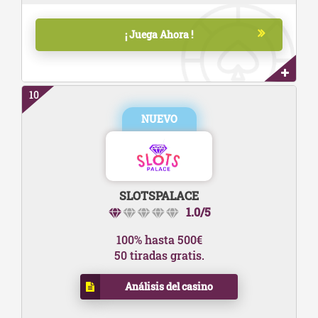
¡ Juega Ahora !
10
SLOTSPALACE
1.0/5
100% hasta 500€
50 tiradas gratis.
Análisis del casino