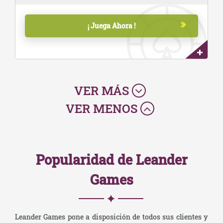
¡ Juega Ahora !
VER MÁS
VER MENOS
Popularidad de Leander
Games
Leander Games pone a disposición de todos sus clientes y