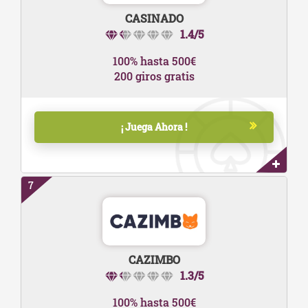
CASINADO
1.4/5
100% hasta 500€
200 giros gratis
¡ Juega Ahora !
7
CAZIMBO
1.3/5
100% hasta 500€