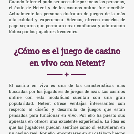
Cuando Internet pudo ser accesible por todas las personas,
el éxito de Netent y de los casinos online fue increíble.
Actualmente las personas disfrutan de juegos de la más
alta calidad y experiencia. Además, ofrecen modelos de
pago seguros que permitan crear confianza y admiración
lúdica por los jugadores frecuentes.
¿Cómo es el juego de casino
en vivo con Netent?
El casino en vivo es una de las características más
buscadas por los jugadores de juegos de azar. Los casinos
online con esta modalidad cuentan con una gran
popularidad. Netent ofrece ventajas interesantes con
respecto al diseño y desarrollo de juegos que están
pensados para funcionar en vivo. Por ello ha puesto sus
apuestas en ofrecer una excelente experiencia. La idea es
que los jugadores puedan sentirse como si estuvieran en
un casino real. Por ello, encontrarás en su catálogo juegos