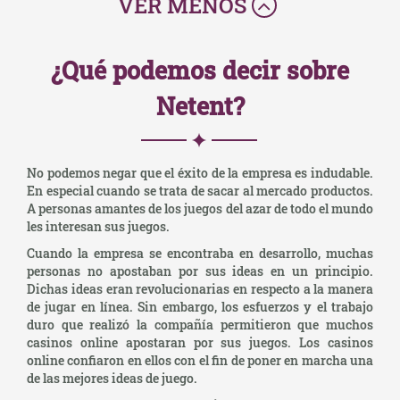
VER MENOS
¿Qué podemos decir sobre
Netent?
No podemos negar que el éxito de la empresa es indudable.
En especial cuando se trata de sacar al mercado productos.
A personas amantes de los juegos del azar de todo el mundo
les interesan sus juegos.
Cuando la empresa se encontraba en desarrollo, muchas
personas no apostaban por sus ideas en un principio.
Dichas ideas eran revolucionarias en respecto a la manera
de jugar en línea. Sin embargo, los esfuerzos y el trabajo
duro que realizó la compañía permitieron que muchos
casinos online apostaran por sus juegos. Los casinos
online confiaron en ellos con el fin de poner en marcha una
de las mejores ideas de juego.