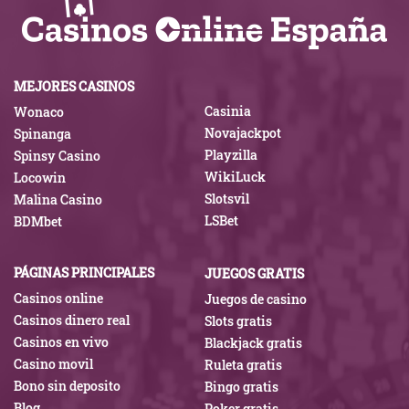
MEJORES CASINOS
Casinia
Wonaco
Novajackpot
Spinanga
Playzilla
Spinsy Casino
WikiLuck
Locowin
Slotsvil
Malina Casino
LSBet
BDMbet
PÁGINAS PRINCIPALES
JUEGOS GRATIS
Casinos online
Juegos de casino
Casinos dinero real
Slots gratis
Casinos en vivo
Blackjack gratis
Casino movil
Ruleta gratis
Bono sin deposito
Bingo gratis
Blog
Poker gratis