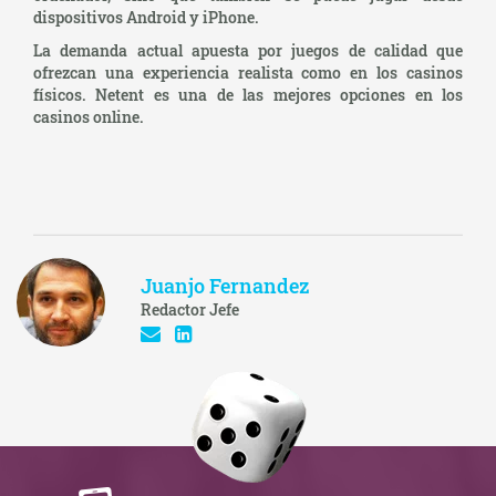
dispositivos Android y iPhone.
La demanda actual apuesta por juegos de calidad que
ofrezcan una experiencia realista como en los casinos
físicos. Netent es una de las mejores opciones en los
casinos online.
Juanjo Fernandez
Redactor Jefe