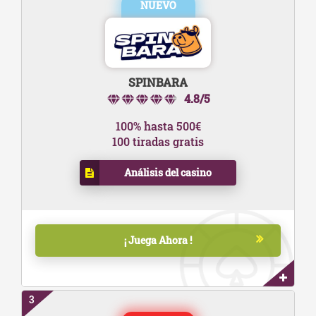
SPINBARA
4.8/5
100% hasta 500€
100 tiradas gratis
Análisis del casino
¡ Juega Ahora !
3