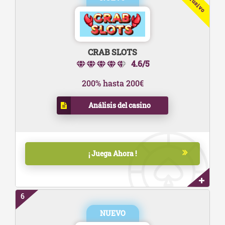
CRAB SLOTS
4.6/5
200% hasta 200€
Análisis del casino
¡ Juega Ahora !
6