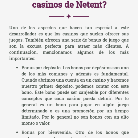
casinos de Netent?
Uno de los aspectos que hacen tan especial a este
desarrollador es que los casinos que suelen ofrecer sus
juegos. También ofrecen una serie de bonus de juego que
son la excusa perfecta para atraer más clientes. A
continuación, mencionamos algunos de los más
importantes:
Bonus por depósito. Los bonos por depósitos son uno
de los más comunes y además es fundamental.
Cuando abrimos una cuenta en un casino y hacemos
nuestro primer depósito, podemos contar con este
bono. Este bono puede ser canjeable por diferentes
conceptos que cada casino pueda definir. Por lo
general es un bono para jugar en algún juego
determinado o es una promoción por un tiempo
limitado. Por lo general no son bonos con un alto
monto o valor.
Bonus por bienvenida. Otro de los bonos que