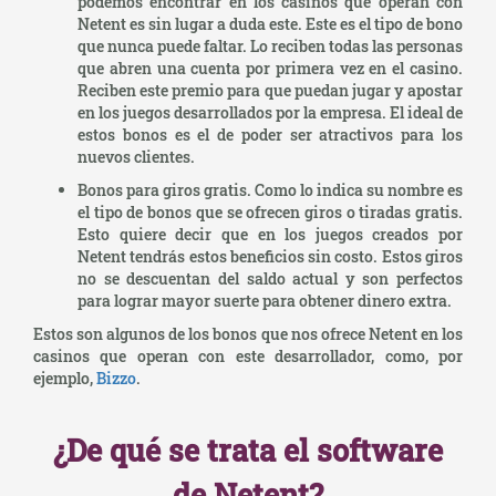
podemos encontrar en los casinos que operan con
Netent es sin lugar a duda este. Este es el tipo de bono
que nunca puede faltar. Lo reciben todas las personas
que abren una cuenta por primera vez en el casino.
Reciben este premio para que puedan jugar y apostar
en los juegos desarrollados por la empresa. El ideal de
estos bonos es el de poder ser atractivos para los
nuevos clientes.
Bonos para giros gratis. Como lo indica su nombre es
el tipo de bonos que se ofrecen giros o tiradas gratis.
Esto quiere decir que en los juegos creados por
Netent tendrás estos beneficios sin costo. Estos giros
no se descuentan del saldo actual y son perfectos
para lograr mayor suerte para obtener dinero extra.
Estos son algunos de los bonos que nos ofrece Netent en los
casinos que operan con este desarrollador, como, por
ejemplo,
Bizzo
.
¿De qué se trata el software
de Netent?