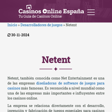
Inicio
»
Desarrolladores de juegos
»
Netent
30-11-2024
Netent
Netent, también conocida como Net Entertainment es una
de las empresas
diseñadoras de software de juegos para
casinos
más famosas. Es reconocida a nivel mundial como
una de las empresas más importantes e influyentes entre
los casinos online.
La empresa se relaciona directamente con el desarrollo,
invención y fabricación de juegos especiales para casinos