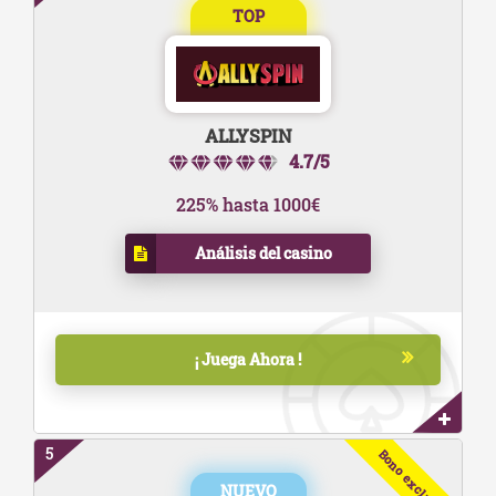
ALLYSPIN
4.7/5
225% hasta 1000€
Análisis del casino
¡ Juega Ahora !
5
Bono exclusivo