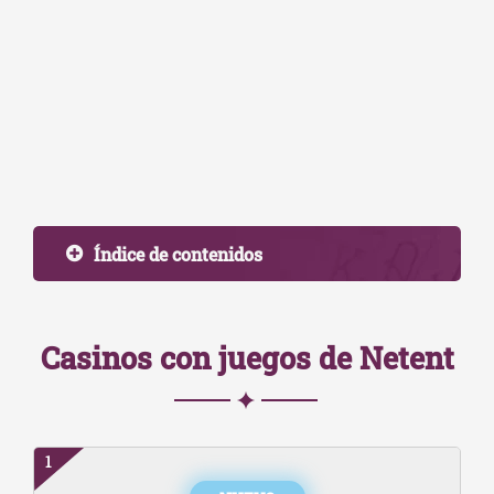
Índice de contenidos
Casinos con juegos de Netent
1