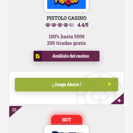
PISTOLO CASINO
4.4/5
100% hasta 500€
200 tiradas gratis
Análisis del casino
¡ Juega Ahora !
10