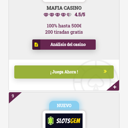
MAFIA CASINO
4.5/5
100% hasta 500€
200 tiradas gratis
Análisis del casino
¡ Juega Ahora !
9