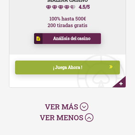
4.5/5
100% hasta 500€
200 tiradas gratis
Análisis del casino
¡ Juega Ahora !
VER MÁS
VER MENOS