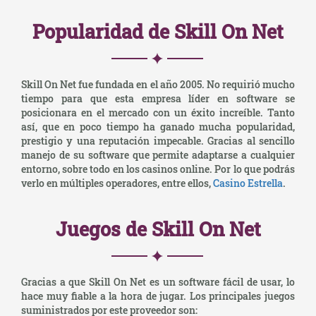
Popularidad de Skill On Net
Skill On Net fue fundada en el año 2005. No requirió mucho
tiempo para que esta empresa líder en software se
posicionara en el mercado con un éxito increíble. Tanto
así, que en poco tiempo ha ganado mucha popularidad,
prestigio y una reputación impecable. Gracias al sencillo
manejo de su software que permite adaptarse a cualquier
entorno, sobre todo en los casinos online. Por lo que podrás
verlo en múltiples operadores, entre ellos,
Casino Estrella
.
Juegos de Skill On Net
Gracias a que Skill On Net es un software fácil de usar, lo
hace muy fiable a la hora de jugar. Los principales juegos
suministrados por este proveedor son: