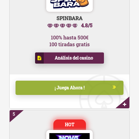
SPINBARA
4.8/5
100% hasta 500€
100 tiradas gratis
Análisis del casino
¡ Juega Ahora !
5