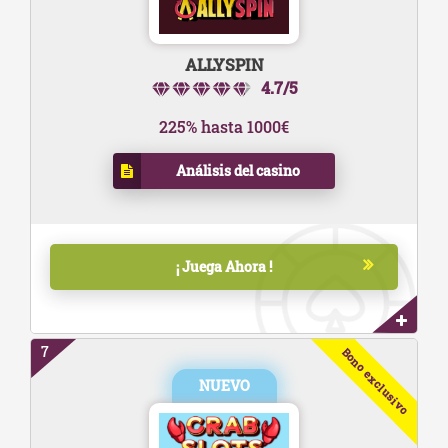
ALLYSPIN
4.7/5
225% hasta 1000€
Análisis del casino
¡ Juega Ahora !
7
Bono exclusivo