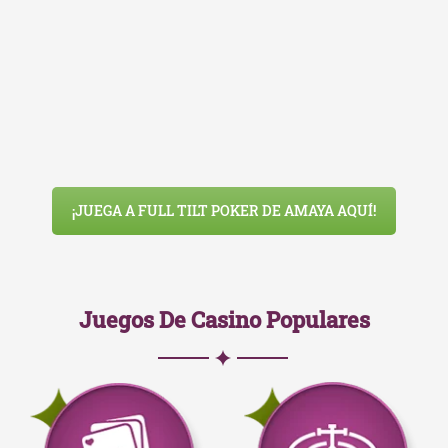
¡JUEGA A FULL TILT POKER DE AMAYA AQUÍ!
Juegos De Casino Populares