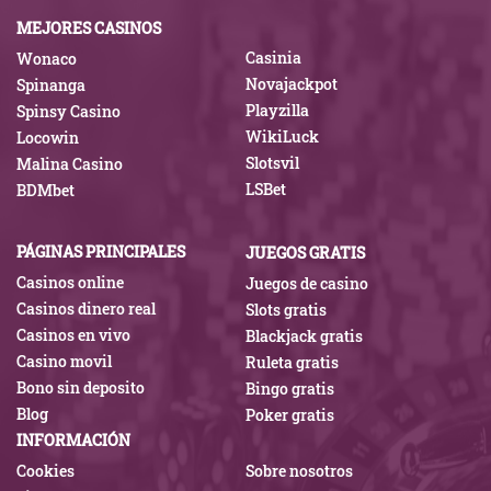
MEJORES CASINOS
Casinia
Wonaco
Novajackpot
Spinanga
Playzilla
Spinsy Casino
WikiLuck
Locowin
Slotsvil
Malina Casino
LSBet
BDMbet
PÁGINAS PRINCIPALES
JUEGOS GRATIS
Casinos online
Juegos de casino
Casinos dinero real
Slots gratis
Casinos en vivo
Blackjack gratis
Casino movil
Ruleta gratis
Bono sin deposito
Bingo gratis
Blog
Poker gratis
INFORMACIÓN
Cookies
Sobre nosotros