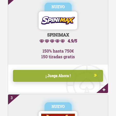
SPINIMAX
4.9/5
150% hasta 750€
150 tiradas gratis
¡ Juega Ahora !
3