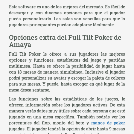
Este software es uno de los mejores del mercado. Es fácil de
descargar y con diversas opciones para que el jugador
pueda personalizarlo. Las salas son sencillas para que lo
jugadores principiantes puedan adaptarse fácilmente.
Opciones extra del Full Tilt Poker de
Amaya
Full Tilt Poker le ofrece a sus jugadores las mejores
opciones y funciones, estadísticas del juego y partidas
multimesa. Hasta se ofrece la posibilidad de jugar hasta
con 18 mesas de manera simultánea. Inclusive el jugador
podrá personalizar su avatar y escoger la paleta de colores
para sus mesas. Y puede, hasta escoger en qué lugar de la
mesa desea sentarse.
Las funciones sobre las estadísticas de los juegos, le
ofrecen información sobre los jugadores activos. De esta
manera verás datos muy útiles sobre cada persona que esté
jugando en una mesa específica. También podrás ver los
porcentajes del flop, monto del bote y
manos de poker
jugadas. El jugador tendrá la opción de abrir hasta 9 mesas