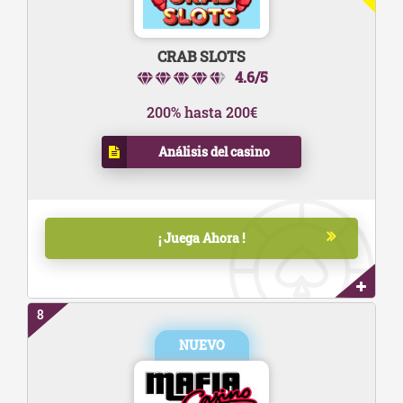
CRAB SLOTS
4.6/5
200% hasta 200€
Análisis del casino
¡ Juega Ahora !
8