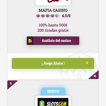
MAFIA CASINO
4.5/5
100% hasta 500€
200 tiradas gratis
Análisis del casino
¡ Juega Ahora !
9