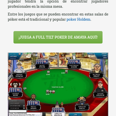
jugador tendrá la opción de encontrar jugadores
profesionales en la misma mesa.
Entre los juegos que se pueden encontrar en estas salas de
póker está el tradicional y popular
poker Holdem
.
¡JUEGA A FULL TILT POKER DE AMAYA AQUÍ!