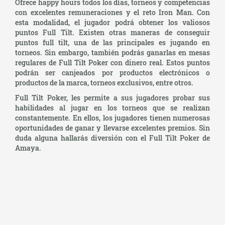
Ofrece happy hours todos los días, torneos y competencias
con excelentes remuneraciones y el reto Iron Man. Con
esta modalidad, el jugador podrá obtener los valiosos
puntos Full Tilt. Existen otras maneras de conseguir
puntos full tilt, una de las principales es jugando en
torneos. Sin embargo, también podrás ganarlas en mesas
regulares de Full Tilt Poker con dinero real. Estos puntos
podrán ser canjeados por productos electrónicos o
productos de la marca, torneos exclusivos, entre otros.
Full Tilt Poker, les permite a sus jugadores probar sus
habilidades al jugar en los torneos que se realizan
constantemente. En ellos, los jugadores tienen numerosas
oportunidades de ganar y llevarse excelentes premios. Sin
duda alguna hallarás diversión con el Full Tilt Poker de
Amaya.