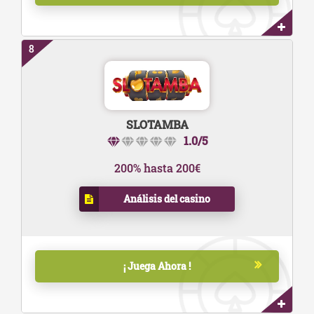
8
SLOTAMBA
1.0/5
200% hasta 200€
Análisis del casino
¡ Juega Ahora !