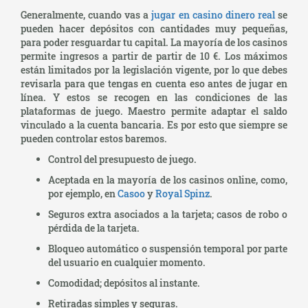
Generalmente, cuando vas a
jugar en casino dinero real
se
pueden hacer depósitos con cantidades muy pequeñas,
para poder resguardar tu capital. La mayoría de los casinos
permite ingresos a partir de partir de 10 €. Los máximos
están limitados por la legislación vigente, por lo que debes
revisarla para que tengas en cuenta eso antes de jugar en
línea. Y estos se recogen en las condiciones de las
plataformas de juego. Maestro permite adaptar el saldo
vinculado a la cuenta bancaria. Es por esto que siempre se
pueden controlar estos baremos.
Control del presupuesto de juego.
Aceptada en la mayoría de los casinos online, como,
por ejemplo, en
Casoo
y
Royal Spinz
.
Seguros extra asociados a la tarjeta; casos de robo o
pérdida de la tarjeta.
Bloqueo automático o suspensión temporal por parte
del usuario en cualquier momento.
Comodidad; depósitos al instante.
Retiradas simples y seguras.