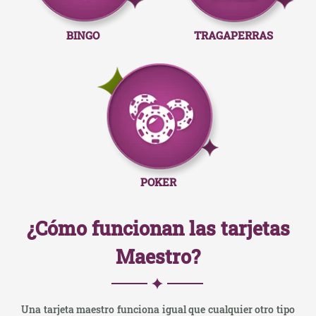
BINGO
TRAGAPERRAS
POKER
¿Cómo funcionan las tarjetas
Maestro?
Una tarjeta maestro funciona igual que cualquier otro tipo