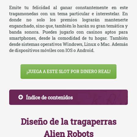
Emite tu felicidad al ganar constantemente en este
tragamonedas con un tema particular e interestelar. En
donde no solo los premios lograrán mantenerte
enganchado, sino que, también lo harán su gran temática y
banda sonora. Puedes jugarlo con casinos aptos para
smartphones, desde la comodidad de tu hogar. También
desde sistemas operativos Windows, Linux o Mac. Además
de dispositivos móviles con IOS o Android.
¡JUEGA A ESTE SLOT POR DINERO REAL!
Índice de contenidos
Diseño de la tragaperras
Alien Robots