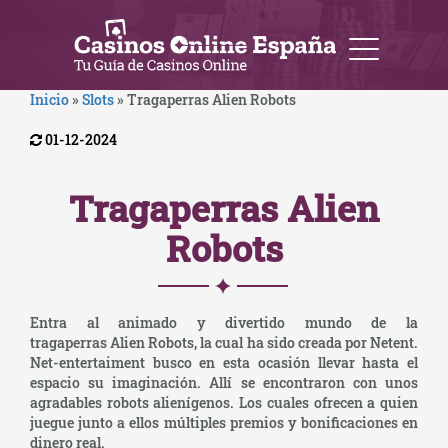
Inicio
»
Slots
»
Tragaperras Alien Robots
01-12-2024
Tragaperras Alien
Robots
Entra al animado y divertido mundo de la
tragaperras Alien Robots, la cual ha sido creada por Netent.
Net-entertaiment busco en esta ocasión llevar hasta el
espacio su imaginación. Allí se encontraron con unos
agradables robots alienígenos. Los cuales ofrecen a quien
juegue junto a ellos múltiples premios y bonificaciones en
dinero real.