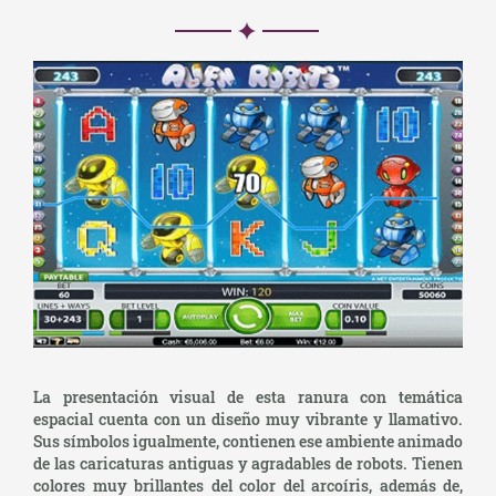
La presentación visual de esta ranura con temática
espacial cuenta con un diseño muy vibrante y llamativo.
Sus símbolos igualmente, contienen ese ambiente animado
de las caricaturas antiguas y agradables de robots. Tienen
colores muy brillantes del color del arcoíris, además de,