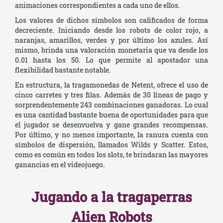
animaciones correspondientes a cada uno de ellos.
Los valores de dichos símbolos son calificados de forma
decreciente. Iniciando desde los robots de color rojo, a
naranjas, amarillos, verdes y por último los azules. Así
mismo, brinda una valoración monetaria que va desde los
0.01 hasta los 50. Lo que permite al apostador una
flexibilidad bastante notable.
En estructura, la tragamonedas de Netent, ofrece el uso de
cinco carretes y tres filas. Además de 30 líneas de pago y
sorprendentemente 243 combinaciones ganadoras. Lo cual
es una cantidad bastante buena de oportunidades para que
el jugador se desenvuelva y gane grandes recompensas.
Por último, y no menos importante, la ranura cuenta con
símbolos de dispersión, llamados Wilds y Scatter. Estos,
como es común en todos los slots, te brindaran las mayores
ganancias en el videojuego.
Jugando a la tragaperras
Alien Robots