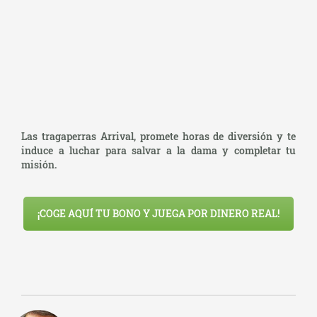
Las tragaperras Arrival, promete horas de diversión y te
induce a luchar para salvar a la dama y completar tu
misión.
¡COGE AQUÍ TU BONO Y JUEGA POR DINERO REAL!