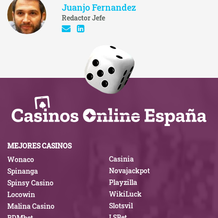
Juanjo Fernandez
Redactor Jefe
MEJORES CASINOS
Casinia
Wonaco
Novajackpot
Spinanga
Playzilla
Spinsy Casino
WikiLuck
Locowin
Slotsvil
Malina Casino
LSBet
BDMbet