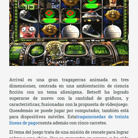
Arrival es una gran tragaperras animada en tres
dimensiones, centrada en una ambientación de ciencia
ficción con un tema alienígena. Betsoft ha logrado
superarse de nuevo con la cantidad de gráficos, y
características; fusionadas con la propuesta de videojuego.
Queademás se puede jugar por computador, también está
para dispositivos móviles. Esta
tragamonedas de treinta
líneas de pago
cuenta además con cinco carretes.
El tema del juego trata de una misión de rescate para lograr