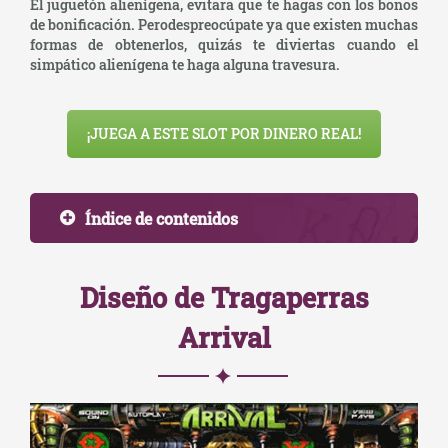
El juguetón alienígena, evitara que te hagas con los bonos
de bonificación. Perodespreocúpate ya que existen muchas
formas de obtenerlos, quizás te diviertas cuando el
simpático alienígena te haga alguna travesura.
¡JUEGA A ESTE SLOT POR DINERO REAL!
Índice de contenidos
Diseño de Tragaperras
Arrival