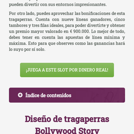
pueden divertir con sus entornos impresionantes.
Por otro lado, puedes aprovechar las bonificaciones de esta
tragaperras. Cuenta con nueve líneas ganadores, cinco
tambores y tres filas ideales, para poder divertirte y obtener
un premio mayor valorado en € 900.000. Lo mejor de todo,
debes tener en cuenta las apuestas de línea mínima y
máxima. Esto para que observes como las ganancias hará
lo suyo por sí solo.
¡JUEGA A ESTE SLOT POR DINERO REAL!
Índice de contenidos
Diseño de tragaperras
Bollywood Story