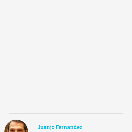
Juanjo Fernandez