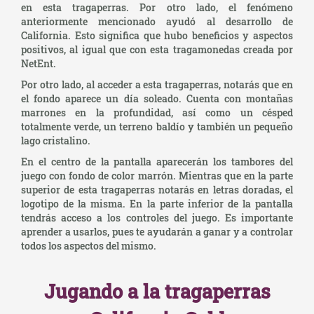
en esta tragaperras. Por otro lado, el fenómeno
anteriormente mencionado ayudó al desarrollo de
California. Esto significa que hubo beneficios y aspectos
positivos, al igual que con esta tragamonedas creada por
NetEnt.
Por otro lado, al acceder a esta tragaperras, notarás que en
el fondo aparece un día soleado. Cuenta con montañas
marrones en la profundidad, así como un césped
totalmente verde, un terreno baldío y también un pequeño
lago cristalino.
En el centro de la pantalla aparecerán los tambores del
juego con fondo de color marrón. Mientras que en la parte
superior de esta tragaperras notarás en letras doradas, el
logotipo de la misma. En la parte inferior de la pantalla
tendrás acceso a los controles del juego. Es importante
aprender a usarlos, pues te ayudarán a ganar y a controlar
todos los aspectos del mismo.
Jugando a la tragaperras