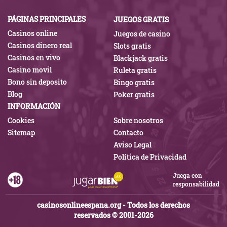
PÁGINAS PRINCIPALES
JUEGOS GRATIS
Casinos online
Juegos de casino
Casinos dinero real
Slots gratis
Casinos en vivo
Blackjack gratis
Casino movil
Ruleta gratis
Bono sin deposito
Bingo gratis
Blog
Poker gratis
INFORMACIÓN
Cookies
Sobre nosotros
Sitemap
Contacto
Aviso Legal
Política de Privacidad
Juega con
responsabilidad
casinosonlineespana.org - Todos los derechos
reservados © 2001-2026