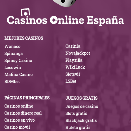
MEJORES CASINOS
Casinia
Wonaco
Novajackpot
Spinanga
Playzilla
Spinsy Casino
WikiLuck
Locowin
Slotsvil
Malina Casino
LSBet
BDMbet
PÁGINAS PRINCIPALES
JUEGOS GRATIS
Casinos online
Juegos de casino
Casinos dinero real
Slots gratis
Casinos en vivo
Blackjack gratis
Casino movil
Ruleta gratis