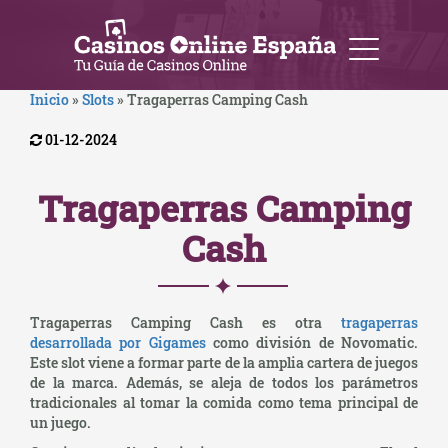
Inicio
»
Slots
»
Tragaperras Camping Cash
01-12-2024
Tragaperras Camping
Cash
Tragaperras Camping Cash es otra
tragaperras
desarrollada por Gigames
como división de Novomatic.
Este slot viene a formar parte de la amplia cartera de juegos
de la marca. Además, se aleja de todos los parámetros
tradicionales al tomar la comida como tema principal de
un juego.