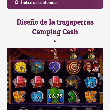
Índice de contenidos
Diseño de la tragaperras
Camping Cash