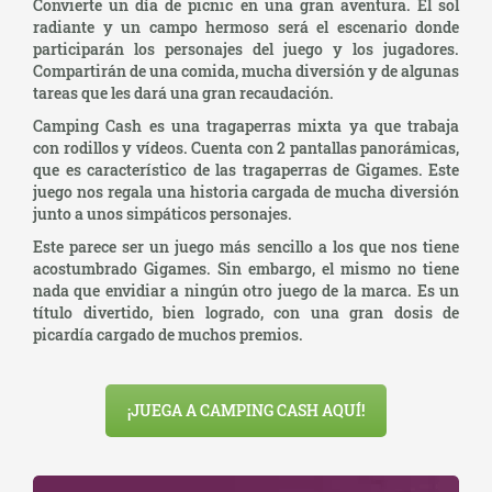
Convierte un día de picnic en una gran aventura. El sol
radiante y un campo hermoso será el escenario donde
participarán los personajes del juego y los jugadores.
Compartirán de una comida, mucha diversión y de algunas
tareas que les dará una gran recaudación.
Camping Cash es una tragaperras mixta ya que trabaja
con rodillos y vídeos. Cuenta con 2 pantallas panorámicas,
que es característico de las tragaperras de Gigames. Este
juego nos regala una historia cargada de mucha diversión
junto a unos simpáticos personajes.
Este parece ser un juego más sencillo a los que nos tiene
acostumbrado Gigames. Sin embargo, el mismo no tiene
nada que envidiar a ningún otro juego de la marca. Es un
título divertido, bien logrado, con una gran dosis de
picardía cargado de muchos premios.
¡JUEGA A CAMPING CASH AQUÍ!