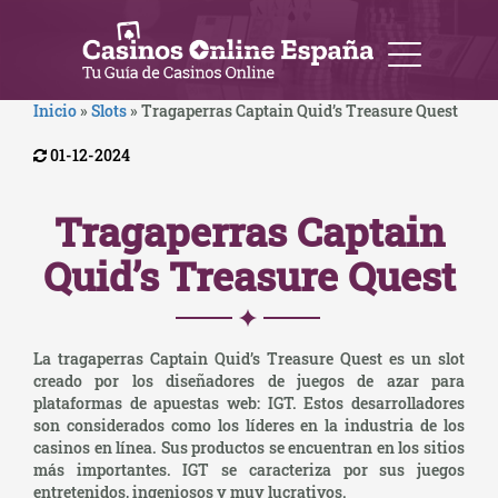
Inicio
»
Slots
»
Tragaperras Captain Quid’s Treasure Quest
01-12-2024
Tragaperras Captain
Quid’s Treasure Quest
La tragaperras Captain Quid’s Treasure Quest es un slot
creado por los diseñadores de juegos de azar para
plataformas de apuestas web: IGT. Estos desarrolladores
son considerados como los líderes en la industria de los
casinos en línea. Sus productos se encuentran en los sitios
más importantes. IGT se caracteriza por sus juegos
entretenidos, ingeniosos y muy lucrativos.