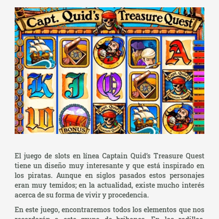
El juego de slots en línea Captain Quid’s Treasure Quest
tiene un diseño muy interesante y que está inspirado en
los piratas. Aunque en siglos pasados estos personajes
eran muy temidos; en la actualidad, existe mucho interés
acerca de su forma de vivir y procedencia.
En este juego, encontraremos todos los elementos que nos