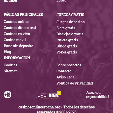
LSBet
BDMbet
PÁGINAS PRINCIPALES
JUEGOS GRATIS
Casinos online
Juegos de casino
Casinos dinero real
Slots gratis
Casinos en vivo
Blackjack gratis
Casino movil
Ruleta gratis
Bono sin deposito
Bingo gratis
Blog
Poker gratis
INFORMACIÓN
Cookies
Sobre nosotros
Sitemap
Contacto
Aviso Legal
Política de Privacidad
Juega con
responsabilidad
casinosonlineespana.org - Todos los derechos
reservados © 2001-2026