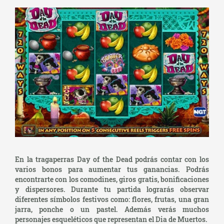
En la tragaperras Day of the Dead podrás contar con los
varios bonos para aumentar tus ganancias. Podrás
encontrarte con los comodines, giros gratis, bonificaciones
y dispersores. Durante tu partida lograrás observar
diferentes símbolos festivos como: flores, frutas, una gran
jarra, ponche o un pastel. Además verás muchos
personajes esqueléticos que representan el Dia de Muertos.