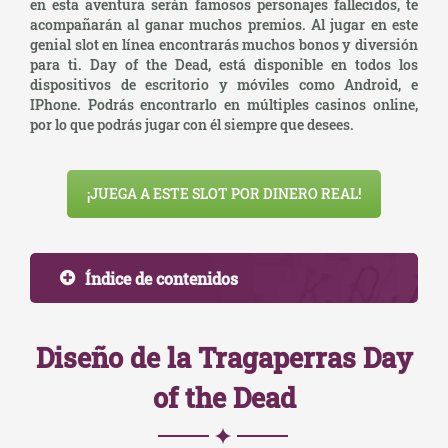
en esta aventura serán famosos personajes fallecidos, te
acompañarán al ganar muchos premios. Al jugar en este
genial slot en línea encontrarás muchos bonos y diversión
para ti. Day of the Dead, está disponible en todos los
dispositivos de escritorio y móviles como Android, e
IPhone. Podrás encontrarlo en múltiples casinos online,
por lo que podrás jugar con él siempre que desees.
¡JUEGA A ESTE SLOT POR DINERO REAL!
Índice de contenidos
Diseño de la Tragaperras Day
of the Dead