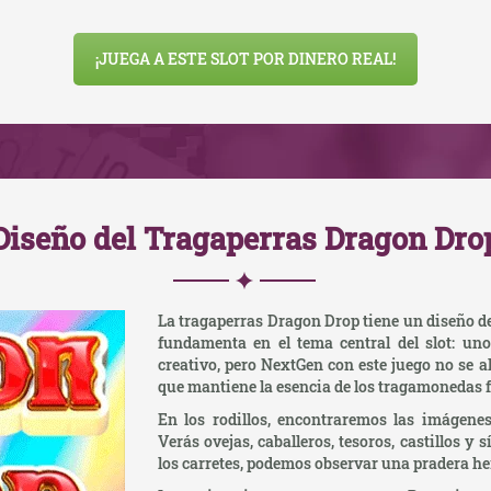
¡JUEGA A ESTE SLOT POR DINERO REAL!
Diseño del Tragaperras Dragon Dro
La tragaperras Dragon Drop tiene un diseño de
fundamenta en el tema central del slot: uno
creativo, pero NextGen con este juego no se a
que mantiene la esencia de los tragamonedas fí
En los rodillos, encontraremos las imágenes
Verás ovejas, caballeros, tesoros, castillos y
los carretes, podemos observar una pradera he