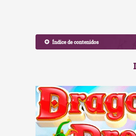
Índice de contenidos