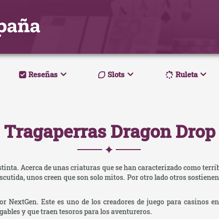
Reseñas
Slots
Ruleta
Tragaperras Dragon Drop
tinta. Acerca de unas criaturas que se han caracterizado como terr
iscutida, unos creen que son solo mitos. Por otro lado otros sostiene
r NextGen. Este es uno de los creadores de juego para casinos en
ables y que traen tesoros para los aventureros.