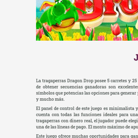
J
La tragaperras Dragon Drop posee 5 carretes y 25 
de obtener secuencias ganadoras son excelente
símbolos que potencias las opciones para generar p
y mucho más.
El panel de control de este juego es minimalista 
cuenta con todas las funciones ideales para una
tragaperras con dinero real, el jugador puede elegi
una de las líneas de pago. El monto máximo de apue
Este juego ofrece muchas oportunidades para ganar