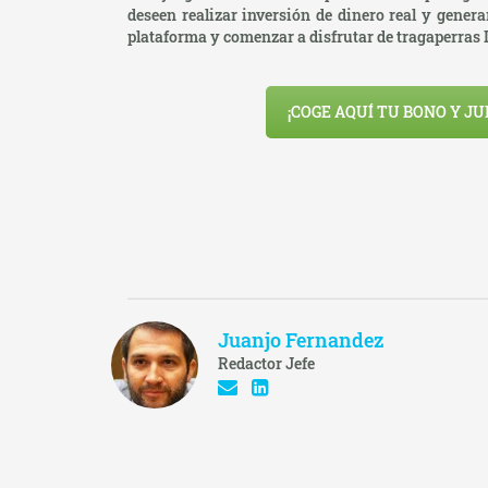
deseen realizar inversión de dinero real y generar
plataforma y comenzar a disfrutar de tragaperras
¡COGE AQUÍ TU BONO Y JU
Juanjo Fernandez
Redactor Jefe