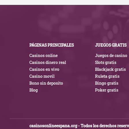
PÁGINAS PRINCIPALES
JUEGOS GRATIS
Casinos online
Juegos de casino
Casinos dinero real
Slots gratis
Casinos en vivo
Blackjack gratis
Casino movil
Ruleta gratis
Bono sin deposito
Bingo gratis
Blog
Poker gratis
casinosonlineespana.org - Todos los derechos reser