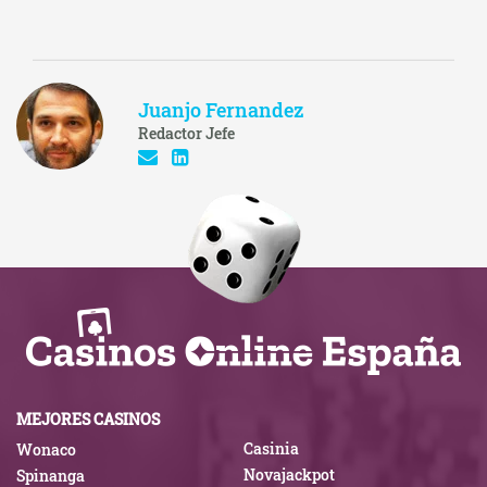
Juanjo Fernandez
Redactor Jefe
MEJORES CASINOS
Casinia
Wonaco
Novajackpot
Spinanga