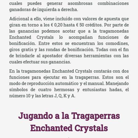
cuales puedes generar asombrosas combinaciones
ganadoras de izquierda a derecha.
Adicional a ello, viene incluido con valores de apuesta que
giran en torno a los € 0,20 hasta € 50 créditos. Por parte de
las ganancias podemos acotar que a la tragamonedas
Enchanted Crystals lo acompañan funciones de
bonificación. Entre estos se encuentran los comodines,
giros gratis y las rondas de bonificación. Todas con el fin
de brindarle al apostador diversas herramientas con las
cuales efectuar sus ganancias.
En la tragamonedas Enchanted Crystals contarás con dos
funciones para ejecutar en la tragaperras. Estos son el
modo de reproducción automático y el manual. Manejando
símbolos de cuatro hermosas y entusiastas hadas, el
número 10 y las letras J, Q, K y A.
Jugando a la Tragaperras
Enchanted Crystals