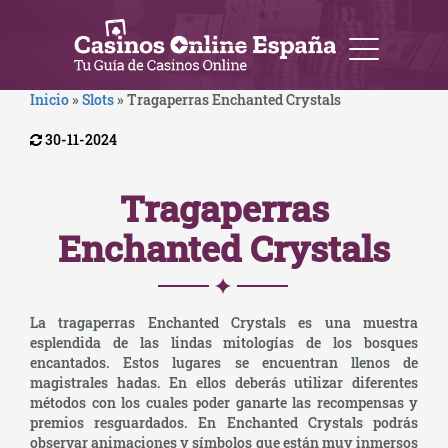
Inicio
»
Slots
»
Tragaperras Enchanted Crystals
30-11-2024
Tragaperras
Enchanted Crystals
La tragaperras Enchanted Crystals es una muestra
esplendida de las lindas mitologías de los bosques
encantados. Estos lugares se encuentran llenos de
magistrales hadas. En ellos deberás utilizar diferentes
métodos con los cuales poder ganarte las recompensas y
premios resguardados. En Enchanted Crystals podrás
observar animaciones y símbolos que están muy inmersos