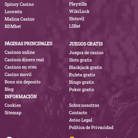
Playzilla
Spinsy Casino
WikiLuck
Locowin
Slotsvil
Malina Casino
LSBet
BDMbet
PÁGINAS PRINCIPALES
JUEGOS GRATIS
Casinos online
Juegos de casino
Casinos dinero real
Slots gratis
Casinos en vivo
Blackjack gratis
Casino movil
Ruleta gratis
Bono sin deposito
Bingo gratis
Blog
Poker gratis
INFORMACIÓN
Cookies
Sobre nosotros
Sitemap
Contacto
Aviso Legal
Política de Privacidad