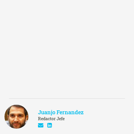
Juanjo Fernandez
Redactor Jefe