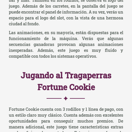
bar y más. También en los rodillos, se observa el logo del
juego. Además de los carretes, en la pantalla del juego se
puede encontrar el panel de información. A su vez, verás un
espacio para el logo del slot, con la vista de una hermosa
ciudad al fondo.
Las animaciones, en su mayoría, están dispuestas para el
funcionamiento de la máquina. Verás que algunas
secuencias ganadoras provocan algunas animaciones
inesperadas. Además, este juego es muy fluido y
compatible con todos los sistemas operativos.
Jugando al Tragaperras
Fortune Cookie
Fortune Cookie cuenta con 3 rodillos y 1 línea de pago, con
un estilo claro muy clásico. Cuenta además con excelentes
oportunidades para conseguir muchos premios. De
manera adicional, este juego tiene características extras