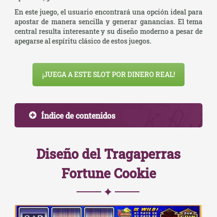
En este juego, el usuario encontrará una opción ideal para
apostar de manera sencilla y generar ganancias. El tema
central resulta interesante y su diseño moderno a pesar de
apegarse al espíritu clásico de estos juegos.
¡JUEGA A ESTE SLOT POR DINERO REAL!
Índice de contenidos
Diseño del Tragaperras
Fortune Cookie