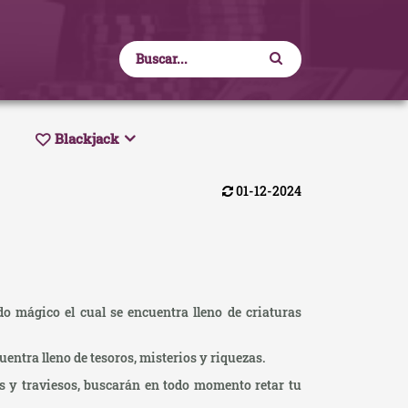
Blackjack
01-12-2024
o mágico el cual se encuentra lleno de criaturas
entra lleno de tesoros, misterios y riquezas.
s y traviesos, buscarán en todo momento retar tu