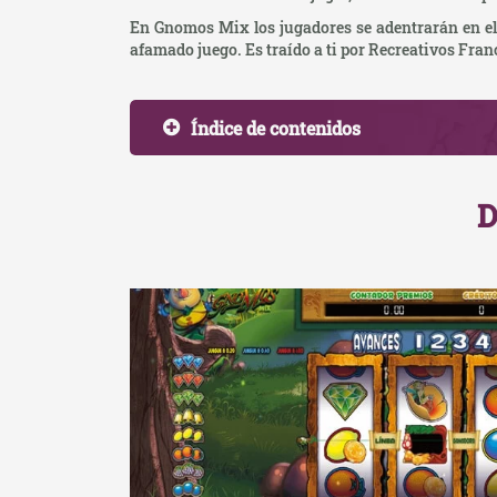
En Gnomos Mix los jugadores se adentrarán en el
afamado juego. Es traído a ti por Recreativos Fran
Índice de contenidos
D