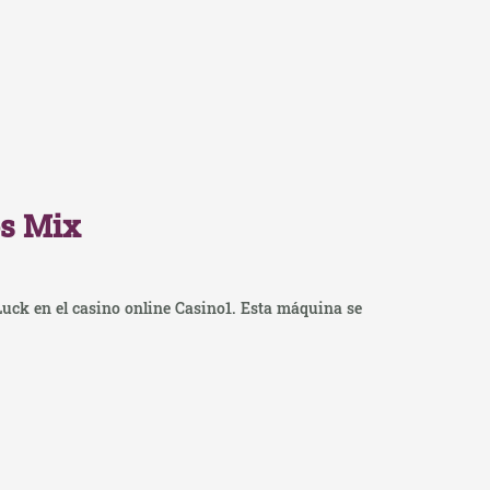
os Mix
 Luck en el casino online Casino1. Esta máquina se