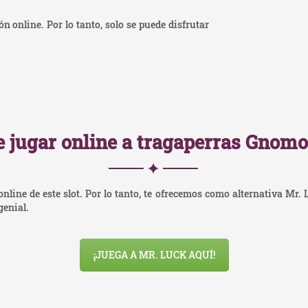
 online. Por lo tanto, solo se puede disfrutar
 jugar online a tragaperras Gnom
line de este slot. Por lo tanto, te ofrecemos como alternativa Mr.
genial.
¡JUEGA A MR. LUCK AQUÍ!