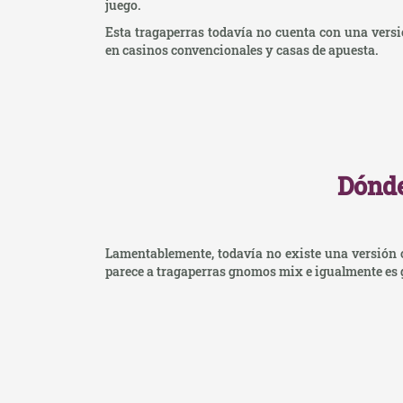
juego.
Esta tragaperras todavía no cuenta con una versión
en casinos convencionales y casas de apuesta.
Dónde
Lamentablemente, todavía no existe una versión on
parece a tragaperras gnomos mix e igualmente es 