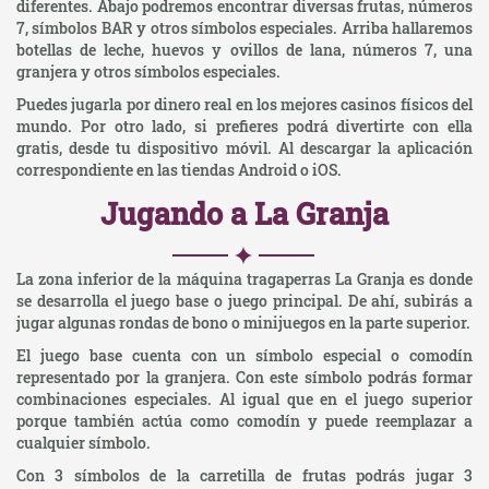
diferentes. Abajo podremos encontrar diversas frutas, números
7, símbolos BAR y otros símbolos especiales. Arriba hallaremos
botellas de leche, huevos y ovillos de lana, números 7, una
granjera y otros símbolos especiales.
Puedes jugarla por dinero real en los mejores casinos físicos del
mundo. Por otro lado, si prefieres podrá divertirte con ella
gratis, desde tu dispositivo móvil. Al descargar la aplicación
correspondiente en las tiendas Android o iOS.
Jugando a La Granja
La zona inferior de la máquina tragaperras La Granja es donde
se desarrolla el juego base o juego principal. De ahí, subirás a
jugar algunas rondas de bono o minijuegos en la parte superior.
El juego base cuenta con un símbolo especial o comodín
representado por la granjera. Con este símbolo podrás formar
combinaciones especiales. Al igual que en el juego superior
porque también actúa como comodín y puede reemplazar a
cualquier símbolo.
Con 3 símbolos de la carretilla de frutas podrás jugar 3