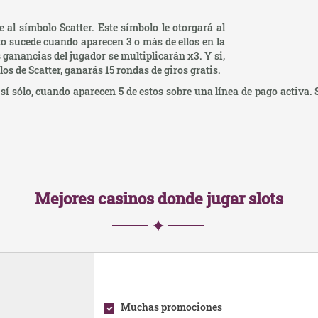
e al símbolo Scatter. Este símbolo le otorgará al
to sucede cuando aparecen 3 o más de ellos en la
 ganancias del jugador se multiplicarán x3. Y si,
os de Scatter, ganarás 15 rondas de giros gratis.
sí sólo, cuando aparecen 5 de estos sobre una línea de pago activa.
Mejores casinos donde jugar slots
Muchas promociones