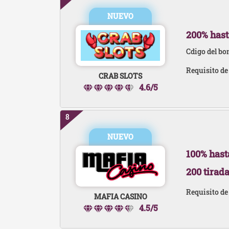
200% hast
Cdigo del bo
Requisito de
CRAB SLOTS
4.6/5
8
100% hast
200 tirada
Requisito de
MAFIA CASINO
4.5/5