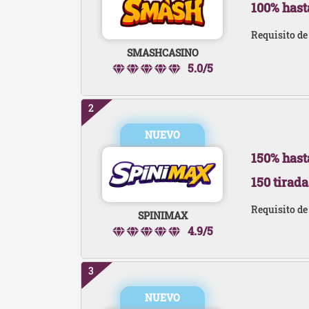
100% hast
Requisito de
SMASHCASINO
5.0/5
2
150% hast
150 tirada
Requisito de
SPINIMAX
4.9/5
3