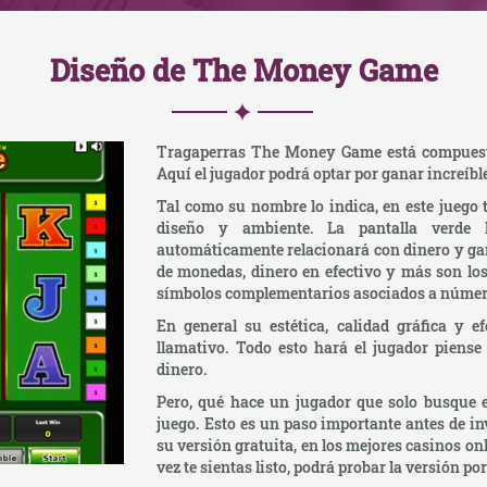
Diseño de The Money Game
Tragaperras The Money Game está compuesta p
Aquí el jugador podrá optar por ganar increíb
Tal como su nombre lo indica, en este juego t
diseño y ambiente. La pantalla verde 
automáticamente relacionará con dinero y gana
de monedas, dinero en efectivo y más son los
símbolos complementarios asociados a números
En general su estética, calidad gráfica y 
llamativo. Todo esto hará el jugador piens
dinero.
Pero, qué hace un jugador que solo busque e
juego. Esto es un paso importante antes de in
su versión gratuita, en los mejores casinos o
vez te sientas listo, podrá probar la versión por