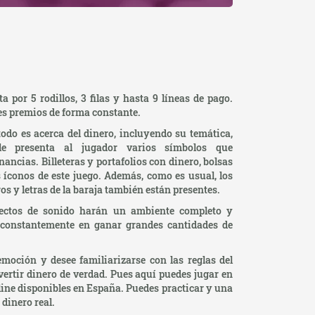
or 5 rodillos, 3 filas y hasta 9 líneas de pago.
les premios de forma constante.
odo es acerca del dinero, incluyendo su temática,
le presenta al jugador varios símbolos que
ncias. Billeteras y portafolios con dinero, bolsas
 íconos de este juego. Además, como es usual, los
 y letras de la baraja también están presentes.
efectos de sonido harán un ambiente completo y
e constantemente en ganar grandes cantidades de
moción y desee familiarizarse con las reglas del
vertir dinero de verdad. Pues aquí puedes jugar en
nline disponibles en España. Puedes practicar y una
 dinero real.