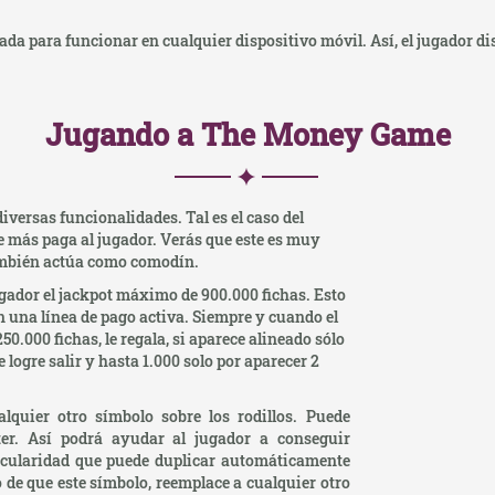
para funcionar en cualquier dispositivo móvil. Así, el jugador disf
Jugando a The Money Game
iversas funcionalidades. Tal es el caso del
e más paga al jugador. Verás que este es muy
mbién actúa como comodín.
gador el jackpot máximo de 900.000 fichas. Esto
en una línea de pago activa. Siempre y cuando el
.000 fichas, le regala, si aparece alineado sólo
e logre salir y hasta 1.000 solo por aparecer 2
quier otro símbolo sobre los rodillos. Puede
ter. Así podrá ayudar al jugador a conseguir
icularidad que puede duplicar automáticamente
de que este símbolo, reemplace a cualquier otro