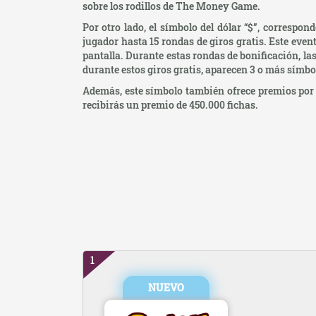
sobre los rodillos de The Money Game.
Por otro lado, el símbolo del dólar “$”, correspond
jugador hasta 15 rondas de giros gratis. Este even
pantalla. Durante estas rondas de bonificación, las
durante estos giros gratis, aparecen 3 o más símbol
Además, este símbolo también ofrece premios por 
recibirás un premio de 450.000 fichas.
1