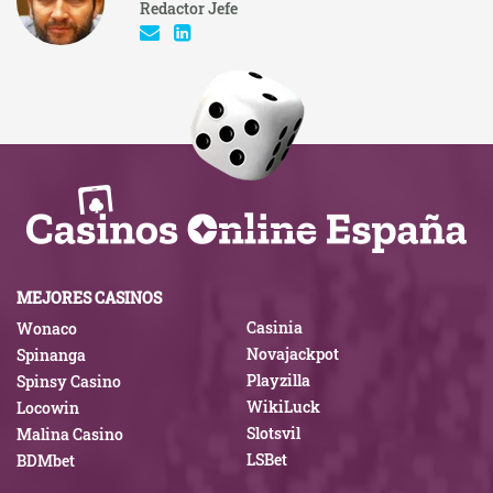
Redactor Jefe
MEJORES CASINOS
Casinia
Wonaco
Novajackpot
Spinanga
Playzilla
Spinsy Casino
WikiLuck
Locowin
Slotsvil
Malina Casino
LSBet
BDMbet