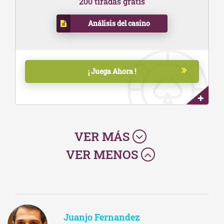
200 tiradas gratis
Análisis del casino
¡ Juega Ahora !
VER MÁS
VER MENOS
Juanjo Fernandez