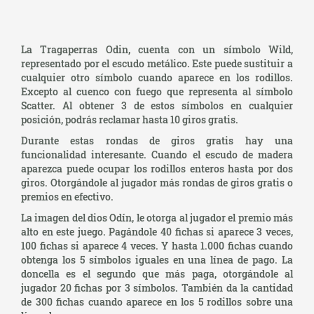
La Tragaperras Odin, cuenta con un símbolo Wild,
representado por el escudo metálico. Este puede sustituir a
cualquier otro símbolo cuando aparece en los rodillos.
Excepto al cuenco con fuego que representa al símbolo
Scatter. Al obtener 3 de estos símbolos en cualquier
posición, podrás reclamar hasta 10 giros gratis.
Durante estas rondas de giros gratis hay una
funcionalidad interesante. Cuando el escudo de madera
aparezca puede ocupar los rodillos enteros hasta por dos
giros. Otorgándole al jugador más rondas de giros gratis o
premios en efectivo.
La imagen del dios Odín, le otorga al jugador el premio más
alto en este juego. Pagándole 40 fichas si aparece 3 veces,
100 fichas si aparece 4 veces. Y hasta 1.000 fichas cuando
obtenga los 5 símbolos iguales en una línea de pago. La
doncella es el segundo que más paga, otorgándole al
jugador 20 fichas por 3 símbolos. También da la cantidad
de 300 fichas cuando aparece en los 5 rodillos sobre una