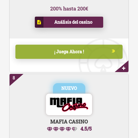
200% hasta 200€
Análisis del casino
¡ Juega Ahora !
8
MAFIA CASINO
4.5/5