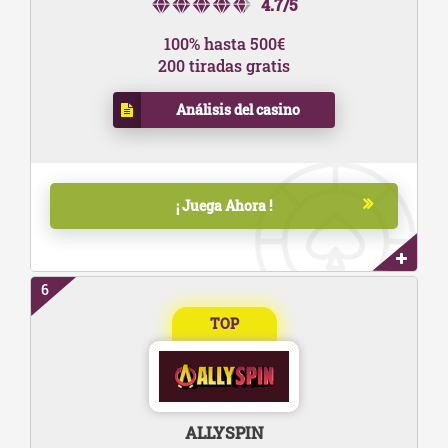
4.7/5
100% hasta 500€
200 tiradas gratis
Análisis del casino
¡ Juega Ahora !
6
ALLYSPIN