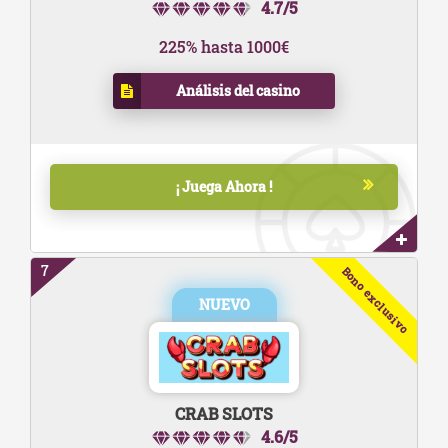
4.7/5
225% hasta 1000€
Análisis del casino
¡ Juega Ahora !
7
Bono exclusivo
CRAB SLOTS
4.6/5