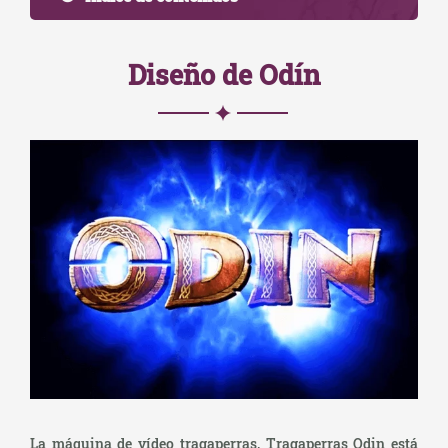
Diseño de Odín
La máquina de vídeo tragaperras, Tragaperras Odin está