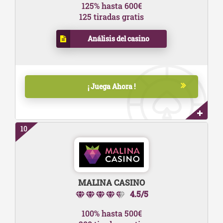
125% hasta 600€
125 tiradas gratis
Análisis del casino
¡ Juega Ahora !
10
MALINA CASINO
4.5/5
100% hasta 500€