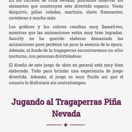
En los carretes de Piña Nevada, podremos observar los
elementos que construyen este divertido espacio. Verás
daiquirís, piñas coladas, martinis, shots flameantes,
cocteleras y mucho más.
Los gráficos y los colores resultan muy llamativos,
mientras que las animaciones están muy bien logradas.
Saucify no ha querido elaborar demasiado las
animaciones pues perdería un poco la esencia de la época.
Además, al fondo de la tragaperras encontraremos un sitio
nocturno, con personas divirtiéndose.
El diseño de este juego de slots en general está muy bien
elaborado. Todo para brindar una experiencia de juego
divertida. Además, el juego es muy fluido así que el
usuario lo disfrutará sin contratiempos.
Jugando al Tragaperras Piña
Nevada