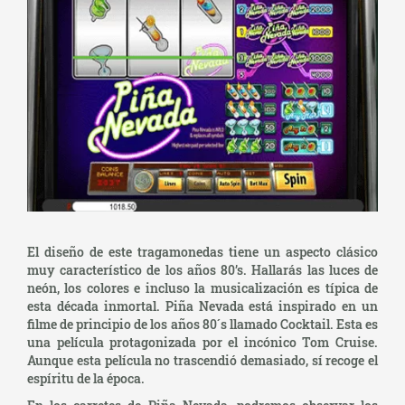
El diseño de este tragamonedas tiene un aspecto clásico
muy característico de los años 80’s. Hallarás las luces de
neón, los colores e incluso la musicalización es típica de
esta década inmortal. Piña Nevada está inspirado en un
filme de principio de los años 80´s llamado Cocktail. Esta es
una película protagonizada por el incónico Tom Cruise.
Aunque esta película no trascendió demasiado, sí recoge el
espíritu de la época.