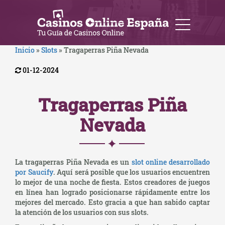
Inicio
»
Slots
»
Tragaperras Piña Nevada
01-12-2024
Tragaperras Piña
Nevada
La tragaperras Piña Nevada es un
slot online desarrollado
por Saucify
. Aquí será posible que los usuarios encuentren
lo mejor de una noche de fiesta. Estos creadores de juegos
en línea han logrado posicionarse rápidamente entre los
mejores del mercado. Esto gracia a que han sabido captar
la atención de los usuarios con sus slots.