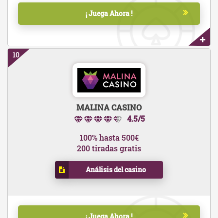
¡ Juega Ahora !
10
MALINA CASINO
4.5/5
100% hasta 500€
200 tiradas gratis
Análisis del casino
¡ Juega Ahora !