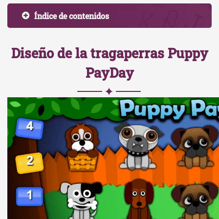
Índice de contenidos
Diseño de la tragaperras Puppy
PayDay