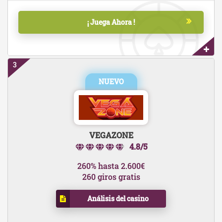
¡ Juega Ahora !
3
VEGAZONE
4.8/5
260% hasta 2.600€
260 giros gratis
Análisis del casino