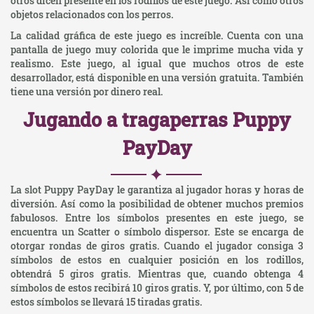
otros dicen presente en los rodillos de este juego. Así como otros
objetos relacionados con los perros.
La calidad gráfica de este juego es increíble. Cuenta con una
pantalla de juego muy colorida que le imprime mucha vida y
realismo. Este juego, al igual que muchos otros de este
desarrollador, está disponible en una versión gratuita. También
tiene una versión por dinero real.
Jugando a tragaperras Puppy
PayDay
La slot Puppy PayDay le garantiza al jugador horas y horas de
diversión. Así como la posibilidad de obtener muchos premios
fabulosos. Entre los símbolos presentes en este juego, se
encuentra un Scatter o símbolo dispersor. Este se encarga de
otorgar rondas de giros gratis. Cuando el jugador consiga 3
símbolos de estos en cualquier posición en los rodillos,
obtendrá 5 giros gratis. Mientras que, cuando obtenga 4
símbolos de estos recibirá 10 giros gratis. Y, por último, con 5 de
estos símbolos se llevará 15 tiradas gratis.