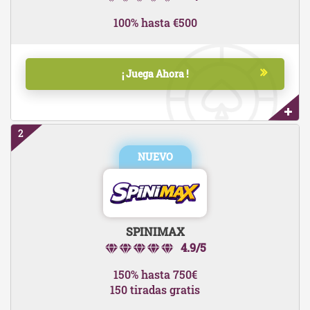
100% hasta €500
¡ Juega Ahora !
2
SPINIMAX
4.9/5
150% hasta 750€
150 tiradas gratis