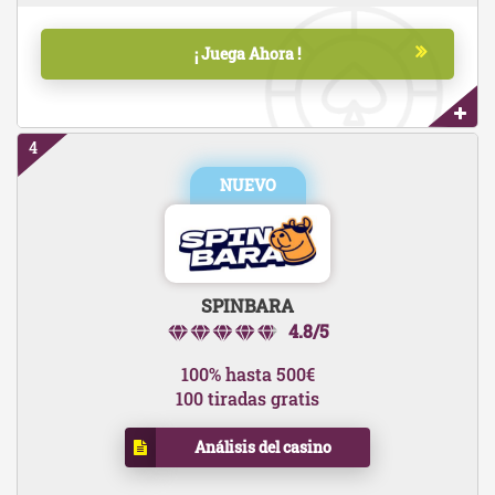
¡ Juega Ahora !
4
SPINBARA
4.8/5
100% hasta 500€
100 tiradas gratis
Análisis del casino