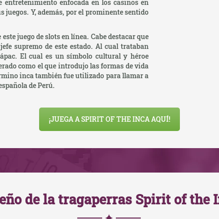
e entretenimiento enfocada en los casinos en
sus juegos. Y, además, por el prominente sentido
este juego de slots en línea. Cabe destacar que
 jefe supremo de este estado. Al cual trataban
pac. El cual es un símbolo cultural y héroe
erado como el que introdujo las formas de vida
érmino inca también fue utilizado para llamar a
 española de Perú.
¡JUEGA A SPIRIT OF THE INCA AQUÍ!
eño de la tragaperras Spirit of the 