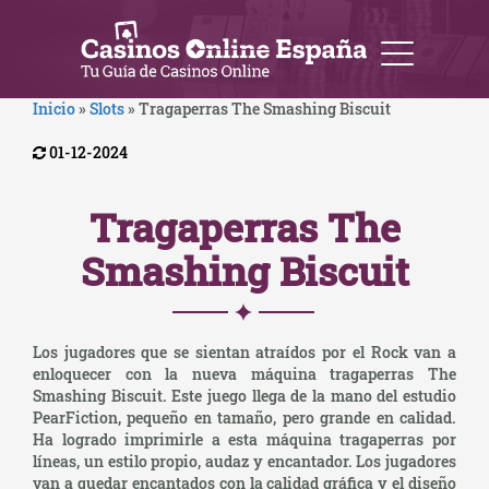
Inicio
»
Slots
»
Tragaperras The Smashing Biscuit
01-12-2024
Tragaperras The
Smashing Biscuit
Los jugadores que se sientan atraídos por el Rock van a
enloquecer con la nueva máquina tragaperras The
Smashing Biscuit. Este juego llega de la mano del estudio
PearFiction, pequeño en tamaño, pero grande en calidad.
Ha logrado imprimirle a esta máquina tragaperras por
líneas, un estilo propio, audaz y encantador. Los jugadores
van a quedar encantados con la calidad gráfica y el diseño