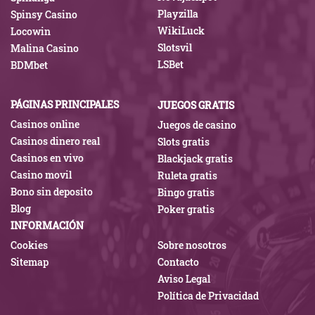
Playzilla
Spinsy Casino
WikiLuck
Locowin
Slotsvil
Malina Casino
LSBet
BDMbet
PÁGINAS PRINCIPALES
JUEGOS GRATIS
Casinos online
Juegos de casino
Casinos dinero real
Slots gratis
Casinos en vivo
Blackjack gratis
Casino movil
Ruleta gratis
Bono sin deposito
Bingo gratis
Blog
Poker gratis
INFORMACIÓN
Cookies
Sobre nosotros
Sitemap
Contacto
Aviso Legal
Política de Privacidad