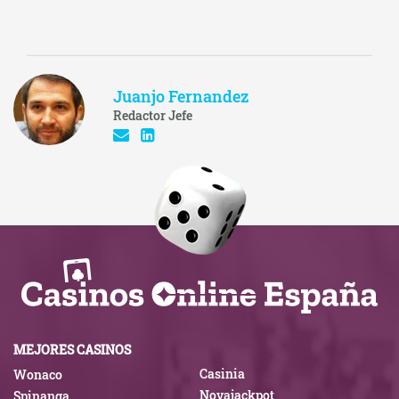
Juanjo Fernandez
Redactor Jefe
MEJORES CASINOS
Casinia
Wonaco
Novajackpot
Spinanga