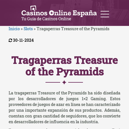
Inicio
»
Slots
»
Tragaperras Treasure of the Pyramids
30-11-2024
Tragaperras Treasure
of the Pyramids
La tragaperras Treasure of the Pyramids ha sido diseñada
por los desarrolladores de juegos 1×2 Gaming. Estos
proveedores de juegos de azar en línea se han caracterizado
por una importante expansión de sus productos. Además,
cuentan con gran cantidad de seguidores, que los convierte
en desarrolladores de influencia en la industria.