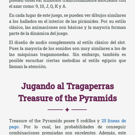
pueden observar símbolos tradicionalmente asociados con
el azar como: 9, 10, J, Q, K y A.
En cada lugar de este juego, se pueden ver dibujos similares
a los hallados en el interior de las pirámides. Por su estilo
clásico, las animaciones son básicas y la mayoría forman
parte de la dinámica del juego.
El diseño de audio complementa al estilo clásico del slot.
Pues la mayoría de los sonidos son muy similares a los de
las máquinas tragamonedas. Sin embargo, también es
posible escuchar ciertas melodías al estilo egipcio que
llaman la atención.
Jugando al Tragaperras
Treasure of the Pyramids
Treasure of the Pyramids posee 5 rodillos y
25 líneas de
pago
. Por lo cual, las probabilidades de conseguir
combinaciones premiadas son excelentes. Además, este