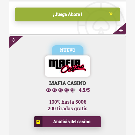
¡ Juega Ahora !
8
MAFIA CASINO
4.5/5
100% hasta 500€
200 tiradas gratis
Análisis del casino