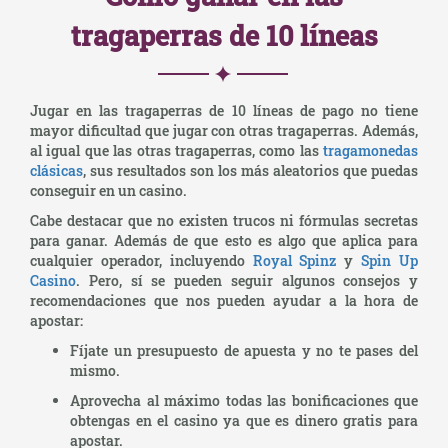
tragaperras de 10 líneas
Jugar en las tragaperras de 10 líneas de pago no tiene
mayor dificultad que jugar con otras tragaperras. Además,
al igual que las otras tragaperras, como las
tragamonedas
clásicas
, sus resultados son los más aleatorios que puedas
conseguir en un casino.
Cabe destacar que no existen trucos ni fórmulas secretas
para ganar. Además de que esto es algo que aplica para
cualquier operador, incluyendo
Royal Spinz
y
Spin Up
Casino
. Pero, sí se pueden seguir algunos consejos y
recomendaciones que nos pueden ayudar a la hora de
apostar:
Fíjate un presupuesto de apuesta y no te pases del
mismo.
Aprovecha al máximo todas las bonificaciones que
obtengas en el casino ya que es dinero gratis para
apostar.