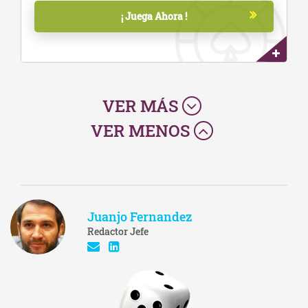
¡ Juega Ahora !
VER MÁS
VER MENOS
Juanjo Fernandez
Redactor Jefe