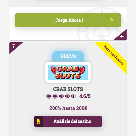
¡ Juega Ahora !
7
Bono exclusivo
CRAB SLOTS
4.6/5
200% hasta 200€
Análisis del casino