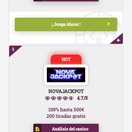
¡ Juega Ahora !
5
NOVAJACKPOT
4.7/5
100% hasta 500€
200 tiradas gratis
Análisis del casino