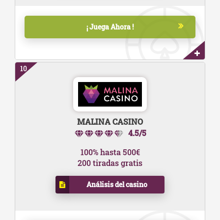
¡ Juega Ahora !
10
MALINA CASINO
4.5/5
100% hasta 500€
200 tiradas gratis
Análisis del casino