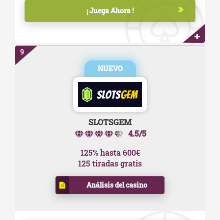
¡ Juega Ahora !
9
SLOTSGEM
4.5/5
125% hasta 600€
125 tiradas gratis
Análisis del casino