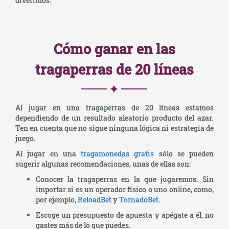
divertidos.
Cómo ganar en las
tragaperras de 20 líneas
Al jugar en una tragaperras de 20 líneas estamos
dependiendo de un resultado aleatorio producto del azar.
Ten en cuenta que no sigue ninguna lógica ni estrategia de
juego.
Al jugar en una
tragamonedas gratis
sólo se pueden
sugerir algunas recomendaciones, unas de ellas son:
Conocer la tragaperras en la que jugaremos. Sin
importar si es un operador físico o uno online, como,
por ejemplo,
ReloadBet
y
TornadoBet
.
Escoge un presupuesto de apuesta y apégate a él, no
gastes más de lo que puedes.