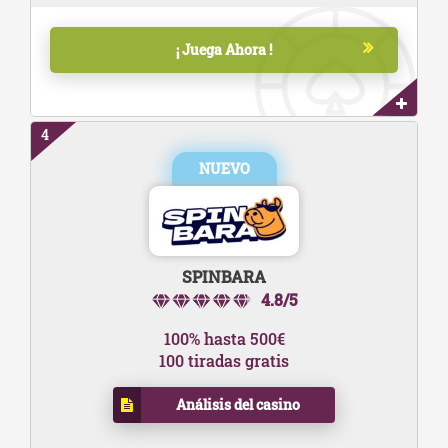
¡ Juega Ahora !
4
SPINBARA
4.8/5
100% hasta 500€
100 tiradas gratis
Análisis del casino