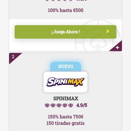
100% hasta €500
¡ Juega Ahora !
2
SPINIMAX
4.9/5
150% hasta 750€
150 tiradas gratis