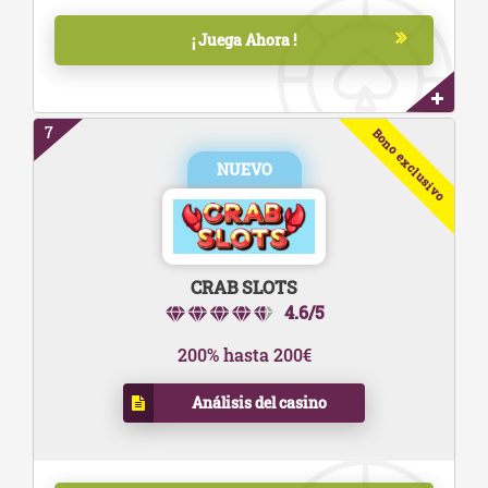
¡ Juega Ahora !
7
Bono exclusivo
CRAB SLOTS
4.6/5
200% hasta 200€
Análisis del casino