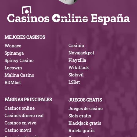
MEJORES CASINOS
Casinia
Wonaco
Novajackpot
Spinanga
Playzilla
Spinsy Casino
WikiLuck
Locowin
Slotsvil
Malina Casino
LSBet
BDMbet
PÁGINAS PRINCIPALES
JUEGOS GRATIS
Casinos online
Juegos de casino
Casinos dinero real
Slots gratis
Casinos en vivo
Blackjack gratis
Casino movil
Ruleta gratis