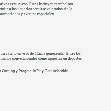
ntivos exclusivos. Estos incluyen reembolsos
mite a los usuarios sentirse valorados sin la
s promociones y eventos especiales.
 un casino en vivo de última generación. Entre los
es menos convencionales como apuestas en deportes
n Gaming y Pragmatic Play. Esta selección