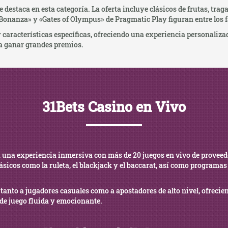
e destaca en esta categoría. La oferta incluye clásicos de frutas, tr
nanza» y «Gates of Olympus» de Pragmatic Play figuran entre los f
r y características específicas, ofreciendo una experiencia personali
a ganar grandes premios.
31Bets Casino en Vivo
na una experiencia inmersiva con más de 20 juegos en vivo de prove
lásicos como la ruleta, el blackjack y el baccarat, así como program
tanto a jugadores casuales como a apostadores de alto nivel, ofreci
 de juego fluida y emocionante.