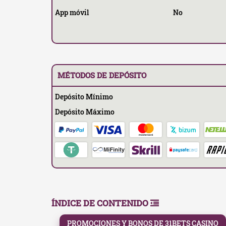
App móvil
No
MÉTODOS DE DEPÓSITO
Depósito Mínimo
Depósito Máximo
ÍNDICE DE CONTENIDO
PROMOCIONES Y BONOS DE 31BETS CASINO