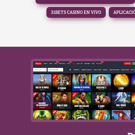
31BETS CASINO EN VIVO
APLICACI