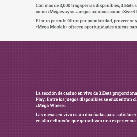
Con más de 3,000 tragaperras disponibles, 31Bets s
como «Megaways». Juegos icónicos como «Sweet Bo
El sitio permite filtrar por popularidad, proveedo
«Mega Moolah» ofrecen oportunidades únicas par
La sección de casino en vivo de 31Bets proporcio
Play. Entre los juegos disponibles se encuentran c
«Mega Wheel».
Las mesas en vivo están diseñadas para satisfacer 
en alta definición que garantizan una experiencia