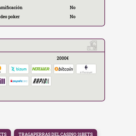
amificación
No
ideo poker
No
2000€
ETS
TRAGAPERRAS DEL CASINO 31BETS