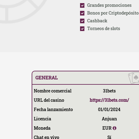
Grandes promociones
Bonos por Criptodepósito
Cashback
Torneos de slots
GENERAL
Nombre comercial
31bets
URL del casino
https://31bets.com/
Fecha lanzamiento
01/01/2024
Licencia
Anjuan
Moneda
EUR
Chat en vivo
Sí