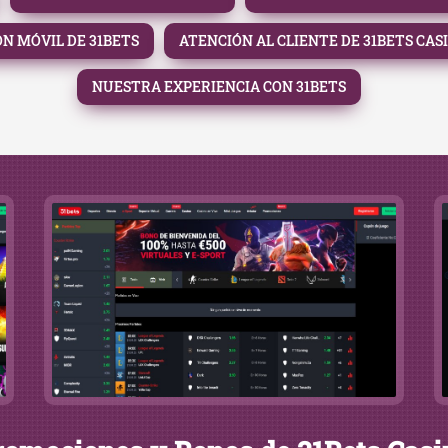
ÓN MÓVIL DE 31BETS
ATENCIÓN AL CLIENTE DE 31BETS CAS
NUESTRA EXPERIENCIA CON 31BETS