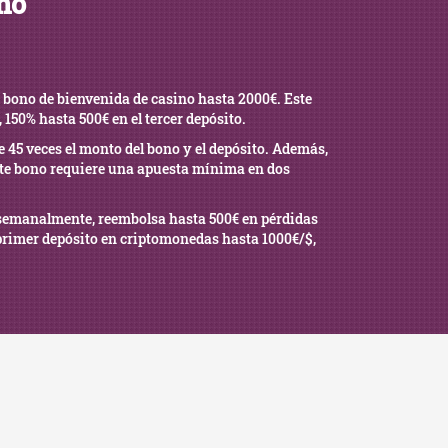
no
 bono de bienvenida de casino hasta 2000€. Este
 150% hasta 500€ en el tercer depósito.
e 45 veces el monto del bono y el depósito. Además,
ste bono requiere una apuesta mínima en dos
e semanalmente, reembolsa hasta 500€ en pérdidas
 primer depósito en criptomonedas hasta 1000€/$,