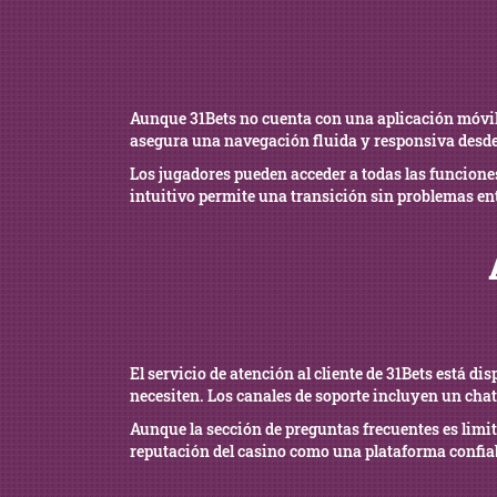
Aunque 31Bets no cuenta con una aplicación móvil
asegura una navegación fluida y responsiva desde
Los jugadores pueden acceder a todas las funciones
intuitivo permite una transición sin problemas ent
El servicio de atención al cliente de 31Bets está d
necesiten. Los canales de soporte incluyen un chat
Aunque la sección de preguntas frecuentes es limita
reputación del casino como una plataforma confiabl