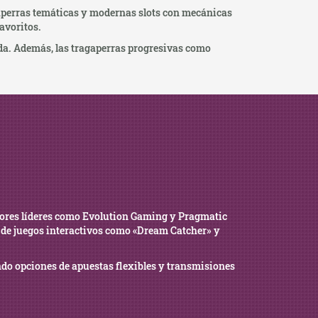
agaperras temáticas y modernas slots con mecánicas
avoritos.
zada. Además, las tragaperras progresivas como
edores líderes como Evolution Gaming y Pragmatic
as de juegos interactivos como «Dream Catcher» y
endo opciones de apuestas flexibles y transmisiones