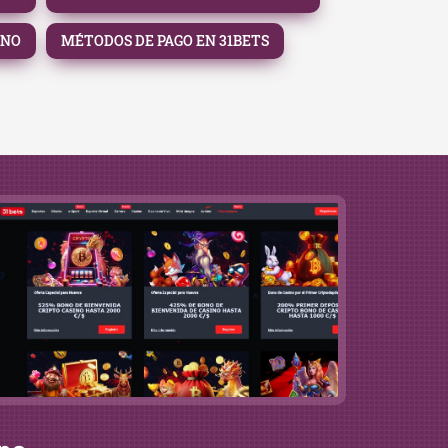
INO
MÉTODOS DE PAGO EN 31BETS