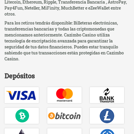
Litecoin, Ethereum, Ripple, Transferencia Bancaria , AstroPay,
Pay4Fun, Neteller, MiFinity, MuchBetter e eZeeWallet entre
otros.
Para los retiros tendrás disponible: Billeteras electrónicas,
transferencias bancarias y todas las criptomonedas que
mencionamos anteriormente. Cazimbo Casino utiliza
tecnología de encriptación avanzada para garantizar la
seguridad de tus datos financieros. Puedes estar tranquilo
sabiendo que tus transacciones están protegidas en Cazimbo
Casino.
Depósitos