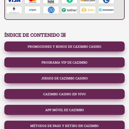
ÍNDICE DE CONTENIDO
PROMOCIONES Y BONOS DE CAZIMBO CASINO
PROGRAMA VIP DE CAZIMBO
JUEGOS DE CAZIMBO CASINO
CAZIMBO CASINO EN VIVO
APP MÓVIL DE CAZIMBO
MÉTODOS DE PAGO Y RETIRO EN CAZIMBO