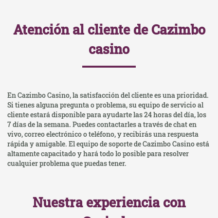
Atención al cliente de Cazimbo
casino
En Cazimbo Casino, la satisfacción del cliente es una prioridad.
Si tienes alguna pregunta o problema, su equipo de servicio al
cliente estará disponible para ayudarte las 24 horas del día, los
7 días de la semana. Puedes contactarles a través de chat en
vivo, correo electrónico o teléfono, y recibirás una respuesta
rápida y amigable. El equipo de soporte de Cazimbo Casino está
altamente capacitado y hará todo lo posible para resolver
cualquier problema que puedas tener.
Nuestra experiencia con