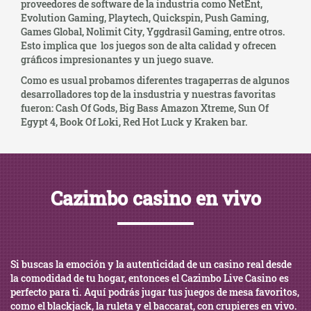
proveedores de software de la industria como NetEnt,
Evolution Gaming, Playtech, Quickspin, Push Gaming,
Games Global, Nolimit City, Yggdrasil Gaming, entre otros.
Esto implica que los juegos son de alta calidad y ofrecen
gráficos impresionantes y un juego suave.
Como es usual probamos diferentes tragaperras de algunos
desarrolladores top de la insdustria y nuestras favoritas
fueron: Cash Of Gods, Big Bass Amazon Xtreme, Sun Of
Egypt 4, Book Of Loki, Red Hot Luck y Kraken bar.
Cazimbo casino en vivo
Si buscas la emoción y la autenticidad de un casino real desde
la comodidad de tu hogar, entonces el Cazimbo Live Casino es
perfecto para ti. Aquí podrás jugar tus juegos de mesa favoritos,
como el blackjack, la ruleta y el baccarat, con crupieres en vivo.