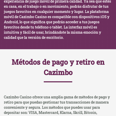
experiencia de juego móvil de primera calidad. Ya sea que estés
en casa, en el trabajo o en movimiento, podrás disfrutar de tus
juegos favoritos en cualquier momento y lugar. La plataforma
móvil de Cazimbo Casino es compatible con dispositivos iOS y
Android, lo que significa que podrás acceder a tus juegos
favoritos desde tu teléfono o tablet. La interfaz móvil es
intuitiva y fácil de usar, brindándote la misma emoción y
calidad que la versión de escritorio.
Métodos de pago y retiro en
Cazimbo
Cazimbo Casino ofrece una amplia gama de métodos de pago y
retiro para que puedas gestionar tus transacciones de manera
conveniente y segura. Los métodos que puedes usar para
depositar son: VISA, Mastercard, Klarna, Skrill, Bitcoin,