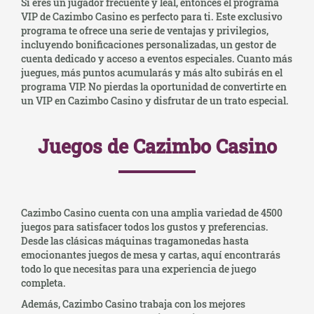
Si eres un jugador frecuente y leal, entonces el programa
VIP de Cazimbo Casino es perfecto para ti. Este exclusivo
programa te ofrece una serie de ventajas y privilegios,
incluyendo bonificaciones personalizadas, un gestor de
cuenta dedicado y acceso a eventos especiales. Cuanto más
juegues, más puntos acumularás y más alto subirás en el
programa VIP. No pierdas la oportunidad de convertirte en
un VIP en Cazimbo Casino y disfrutar de un trato especial.
Juegos de Cazimbo Casino
Cazimbo Casino cuenta con una amplia variedad de 4500
juegos para satisfacer todos los gustos y preferencias.
Desde las clásicas máquinas tragamonedas hasta
emocionantes juegos de mesa y cartas, aquí encontrarás
todo lo que necesitas para una experiencia de juego
completa.
Además, Cazimbo Casino trabaja con los mejores