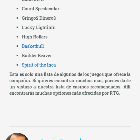
Count Spectacular
Gringo$ Dinero$
Lucky Lightinin
High Rollers
Basketbull
Builder Beaver
Spirit of the Inca
Esta es solo una lista de algunos de los juegos que ofrece la
compañía. Si quieres encontrar muchos más, puedes darle
un vistazo a nuestra lista de casinos recomendados. Allí
encontrarás muchas opciones más ofrecidas por RTG.