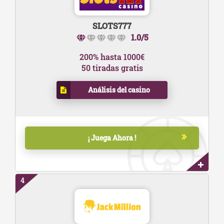
SLOTS777
1.0/5
200% hasta 1000€
50 tiradas gratis
Análisis del casino
¡ Juega Ahora !
4