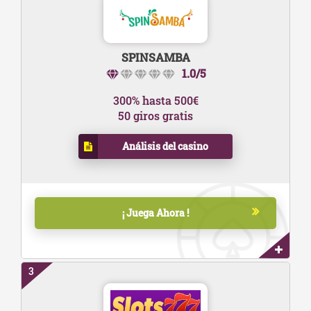
SPINSAMBA
1.0/5
300% hasta 500€
50 giros gratis
Análisis del casino
¡ Juega Ahora !
3