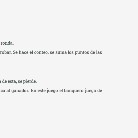
a ronda.
obar. Se hace el conteo, se suma los puntos de las
de esta, se pierde.
nca al ganador. En este juego el banquero juega de