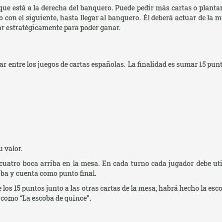
l que está a la derecha del banquero. Puede pedir más cartas o plant
mo con el siguiente, hasta llegar al banquero. Él deberá actuar de 
sar estratégicamente para poder ganar.
ar entre los juegos de cartas españolas. La finalidad es sumar 15 punt
u valor.
n cuatro boca arriba en la mesa. En cada turno cada jugador debe u
oba y cuenta como punto final.
 los 15 puntos junto a las otras cartas de la mesa, habrá hecho la esc
 como “La escoba de quince”.