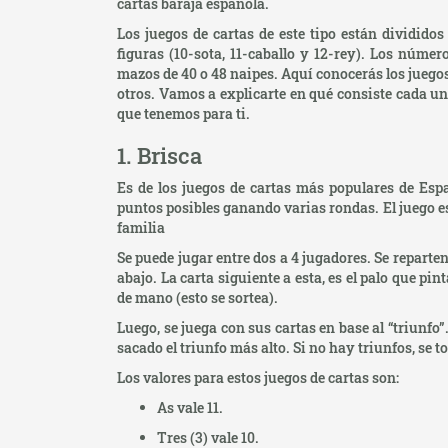
cartas baraja española.
Los juegos de cartas de este tipo están divididos
figuras (10-sota, 11-caballo y 12-rey). Los número
mazos de 40 o 48 naipes. Aquí conocerás los juegos
otros. Vamos a explicarte en qué consiste cada un
que tenemos para ti.
1. Brisca
Es de los juegos de cartas más populares de Esp
puntos posibles ganando varias rondas. El juego es
familia
Se puede jugar entre dos a 4 jugadores. Se reparte
abajo. La carta siguiente a esta, es el palo que pi
de mano (esto se sortea).
Luego, se juega con sus cartas en base al “triunf
sacado el triunfo más alto. Si no hay triunfos, se 
Los valores para estos juegos de cartas son:
As vale 11.
Tres (3) vale 10.