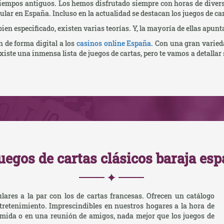
empos antiguos. Los hemos disfrutado siempre con horas de diversi
cular en España. Incluso en la actualidad se destacan los juegos de ca
ien especificado, existen varias teorías. Y, la mayoría de ellas apunt
n de forma digital a los
casinos online España
. Con una gran varieda
iste una inmensa lista de juegos de cartas, pero te vamos a detallar
uegos de cartas clásicos baraja es
lares a la par con los de cartas francesas. Ofrecen un catálogo
tretenimiento. Imprescindibles en nuestros hogares a la hora de
omida o en una reunión de amigos, nada mejor que los juegos de