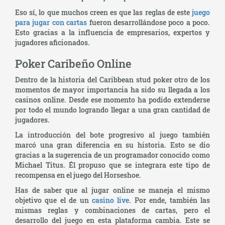
Eso sí, lo que muchos creen es que las reglas de este
juego
para jugar con cartas
fueron desarrollándose poco a poco.
Esto gracias a la influencia de empresarios, expertos y
jugadores aficionados.
Poker Caribeño Online
Dentro de la historia del Caribbean stud poker otro de los
momentos de mayor importancia ha sido su llegada a los
casinos online. Desde ese momento ha podido extenderse
por todo el mundo logrando llegar a una gran cantidad de
jugadores.
La introducción del bote progresivo al juego también
marcó una gran diferencia en su historia. Esto se dio
gracias a la sugerencia de un programador conocido como
Michael Titus. Él propuso que se integrara este tipo de
recompensa en el juego del Horseshoe.
Has de saber que al jugar online se maneja el mismo
objetivo que el de un
casino live
. Por ende, también las
mismas reglas y combinaciones de cartas, pero el
desarrollo del juego en esta plataforma cambia. Este se