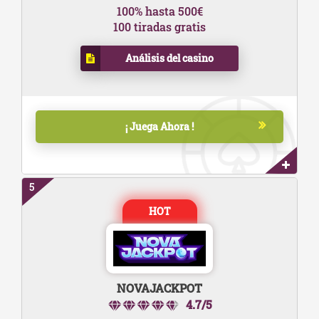
100% hasta 500€
100 tiradas gratis
Análisis del casino
¡ Juega Ahora !
5
NOVAJACKPOT
4.7/5