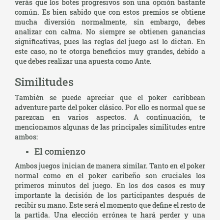
verás que los botes progresivos son una opción bastante
común. Es bien sabido que con estos premios se obtiene
mucha diversión normalmente, sin embargo, debes
analizar con calma. No siempre se obtienen ganancias
significativas, pues las reglas del juego así lo dictan. En
este caso, no te otorga beneficios muy grandes, debido a
que debes realizar una apuesta como Ante.
Similitudes
También se puede apreciar que el poker caribbean
adventure parte del poker clásico. Por ello es normal que se
parezcan en varios aspectos. A continuación, te
mencionamos algunas de las principales similitudes entre
ambos:
El comienzo
Ambos juegos inician de manera similar. Tanto en el poker
normal como en el poker caribeño son cruciales los
primeros minutos del juego. En los dos casos es muy
importante la decisión de los participantes después de
recibir su mano. Este será el momento que define el resto de
la partida. Una elección errónea te hará perder y una