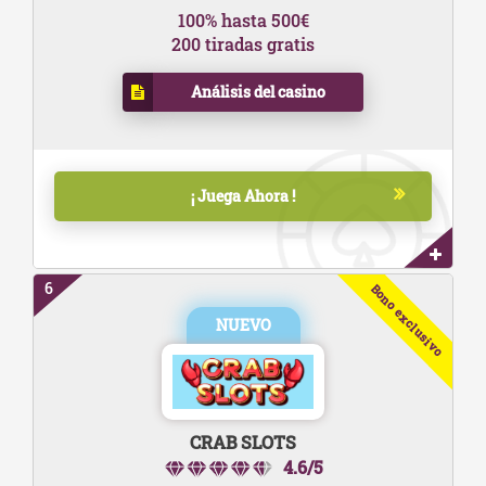
100% hasta 500€
200 tiradas gratis
Análisis del casino
¡ Juega Ahora !
6
Bono exclusivo
CRAB SLOTS
4.6/5