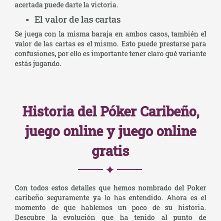
acertada puede darte la victoria.
El valor de las cartas
Se juega con la misma baraja en ambos casos, también el
valor de las cartas es el mismo. Esto puede prestarse para
confusiones, por ello es importante tener claro qué variante
estás jugando.
Historia del Póker Caribeño,
juego online y juego online
gratis
Con todos estos detalles que hemos nombrado del Poker
caribeño seguramente ya lo has entendido. Ahora es el
momento de que hablemos un poco de su historia.
Descubre la evolución que ha tenido al punto de