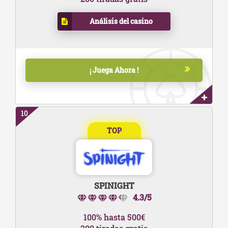
Análisis del casino
¡ Juega Ahora !
10
SPINIGHT
4.3/5
100% hasta 500€