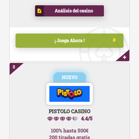
Análisis del casino
¡ Juega Ahora !
8
PISTOLO CASINO
4.4/5
100% hasta 500€
200 tiradas gratis