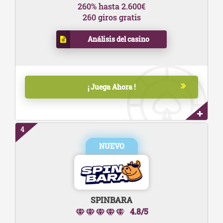
260% hasta 2.600€
260 giros gratis
Análisis del casino
¡ Juega Ahora !
4
SPINBARA
4.8/5