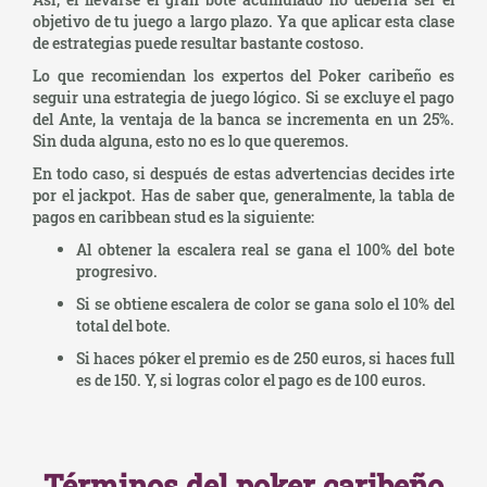
objetivo de tu juego a largo plazo. Ya que aplicar esta clase
de estrategias puede resultar bastante costoso.
Lo que recomiendan los expertos del Poker caribeño es
seguir una estrategia de juego lógico. Si se excluye el pago
del Ante, la ventaja de la banca se incrementa en un 25%.
Sin duda alguna, esto no es lo que queremos.
En todo caso, si después de estas advertencias decides irte
por el jackpot. Has de saber que, generalmente, la tabla de
pagos en caribbean stud es la siguiente:
Al obtener la escalera real se gana el 100% del bote
progresivo.
Si se obtiene escalera de color se gana solo el 10% del
total del bote.
Si haces póker el premio es de 250 euros, si haces full
es de 150. Y, si logras color el pago es de 100 euros.
Términos del poker caribeño