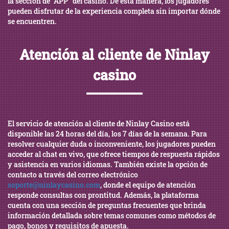
la sección de “APP” del casino. De esta manera, los jugadores
pueden disfrutar de la experiencia completa sin importar dónde
se encuentren.
Atención al cliente de Ninlay
casino
El servicio de atención al cliente de Ninlay Casino está
disponible las 24 horas del día, los 7 días de la semana. Para
resolver cualquier duda o inconveniente, los jugadores pueden
acceder al chat en vivo, que ofrece tiempos de respuesta rápidos
y asistencia en varios idiomas. También existe la opción de
contacto a través del correo electrónico
soporte@ninlaycasino.com
, donde el equipo de atención
responde consultas con prontitud. Además, la plataforma
cuenta con una sección de preguntas frecuentes que brinda
información detallada sobre temas comunes como métodos de
pago, bonos y requisitos de apuesta.