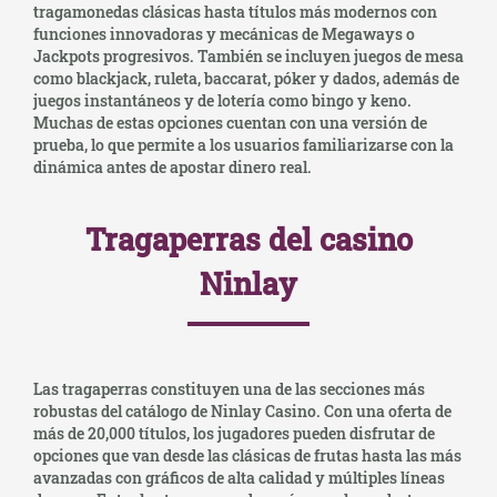
tragamonedas clásicas hasta títulos más modernos con
funciones innovadoras y mecánicas de Megaways o
Jackpots progresivos. También se incluyen juegos de mesa
como blackjack, ruleta, baccarat, póker y dados, además de
juegos instantáneos y de lotería como bingo y keno.
Muchas de estas opciones cuentan con una versión de
prueba, lo que permite a los usuarios familiarizarse con la
dinámica antes de apostar dinero real.
Tragaperras del casino
Ninlay
Las tragaperras constituyen una de las secciones más
robustas del catálogo de Ninlay Casino. Con una oferta de
más de 20,000 títulos, los jugadores pueden disfrutar de
opciones que van desde las clásicas de frutas hasta las más
avanzadas con gráficos de alta calidad y múltiples líneas