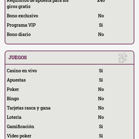
Requisitos de apuesta para los
x40
giros gratis
Bono exclusivo
No
Programa VIP
Sí
Bono diario
No
JUEGOS
Casino en vivo
Sí
Apuestas
Sí
Poker
No
Bingo
No
Tarjetas rasca y gana
No
Lotería
No
Gamificación
Sí
Video poker
Sí