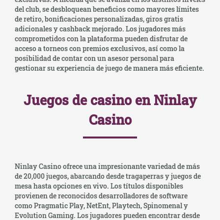
del club, se desbloquean beneficios como mayores límites
de retiro, bonificaciones personalizadas, giros gratis
adicionales y cashback mejorado. Los jugadores más
comprometidos con la plataforma pueden disfrutar de
acceso a torneos con premios exclusivos, así como la
posibilidad de contar con un asesor personal para
gestionar su experiencia de juego de manera más eficiente.
Juegos de casino en Ninlay
Casino
Ninlay Casino ofrece una impresionante variedad de más
de 20,000 juegos, abarcando desde tragaperras y juegos de
mesa hasta opciones en vivo. Los títulos disponibles
provienen de reconocidos desarrolladores de software
como Pragmatic Play, NetEnt, Playtech, Spinomenal y
Evolution Gaming. Los jugadores pueden encontrar desde