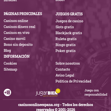
PÁGINAS PRINCIPALES
JUEGOS GRATIS
Casinos online
Juegos de casino
Casinos dinero real
Slots gratis
Casinos en vivo
Blackjack gratis
Casino movil
Ruleta gratis
Bono sin deposito
Bingo gratis
Blog
Poker gratis
INFORMACIÓN
Cookies
Sobre nosotros
Sitemap
Contacto
Aviso Legal
Política de Privacidad
Juega con
responsabilidad
casinosonlineespana.org - Todos los derechos
reservados © 2001-2026