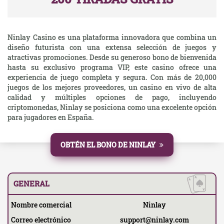
Ninlay Casino es una plataforma innovadora que combina un
diseño futurista con una extensa selección de juegos y
atractivas promociones. Desde su generoso bono de bienvenida
hasta su exclusivo programa VIP, este casino ofrece una
experiencia de juego completa y segura. Con más de 20,000
juegos de los mejores proveedores, un casino en vivo de alta
calidad y múltiples opciones de pago, incluyendo
criptomonedas, Ninlay se posiciona como una excelente opción
para jugadores en España.
OBTÉN EL BONO DE NINLAY
GENERAL
Nombre comercial
Ninlay
Correo electrónico
support@ninlay.com