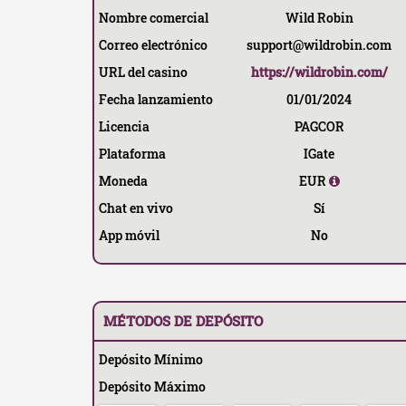
Nombre comercial
Wild Robin
Correo electrónico
support@wildrobin.com
URL del casino
https://wildrobin.com/
Fecha lanzamiento
01/01/2024
Licencia
PAGCOR
Plataforma
IGate
Moneda
EUR
Chat en vivo
Sí
App móvil
No
MÉTODOS DE DEPÓSITO
Depósito Mínimo
Depósito Máximo