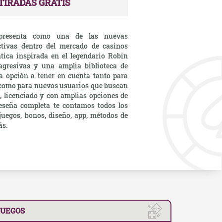
 TIRADAS GRATIS
presenta como una de las nuevas
ctivas dentro del mercado de casinos
tica inspirada en el legendario Robin
agresivas y una amplia biblioteca de
a opción a tener en cuenta tanto para
como para nuevos usuarios que buscan
, licenciado y con amplias opciones de
reseña completa te contamos todos los
 juegos, bonos, diseño, app, métodos de
ás.
JUEGOS