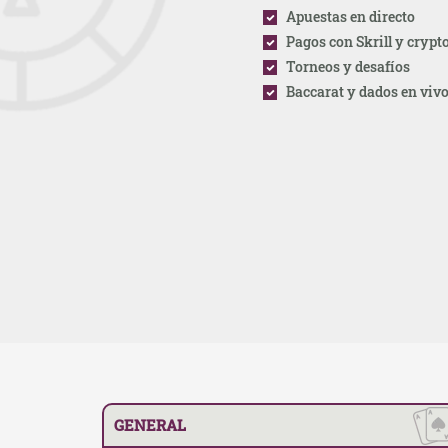
Apuestas en directo
Pagos con Skrill y crypt
Torneos y desafíos
Baccarat y dados en viv
GENERAL