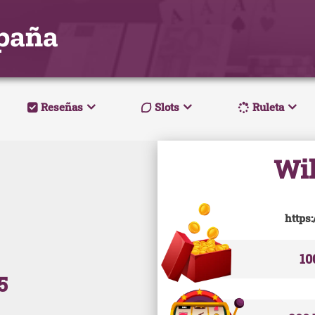
Reseñas
Slots
Ruleta
Wil
https
10
5