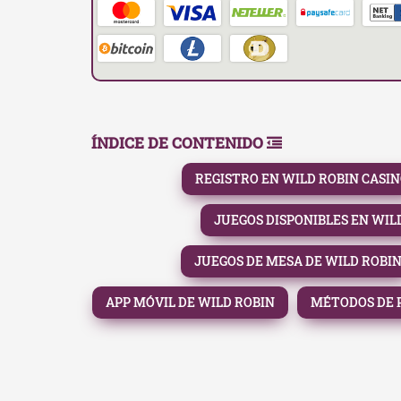
ÍNDICE DE CONTENIDO
REGISTRO EN WILD ROBIN CASI
JUEGOS DISPONIBLES EN WIL
JUEGOS DE MESA DE WILD ROBI
APP MÓVIL DE WILD ROBIN
MÉTODOS DE 