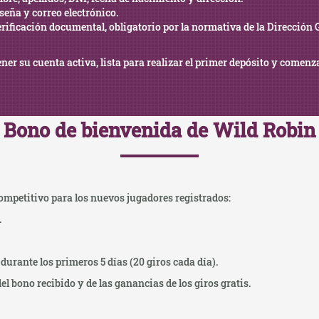
aseña y correo electrónico.
erificación documental, obligatorio por la normativa de la Dirección
er su cuenta activa, lista para realizar el primer depósito y comenza
Bono de bienvenida de Wild Robin
mpetitivo para los nuevos jugadores registrados:
.
durante los primeros 5 días (20 giros cada día).
el bono recibido y de las ganancias de los giros gratis.