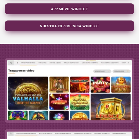
APP MÓVIL WINOLOT
NUESTRA EXPERIENCIA WINOLOT