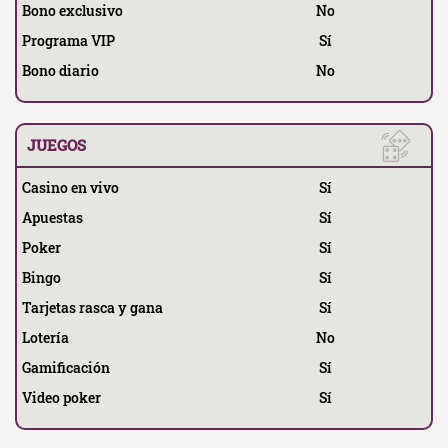
Bono exclusivo
No
Programa VIP
Sí
Bono diario
No
JUEGOS
Casino en vivo
Sí
Apuestas
Sí
Poker
Sí
Bingo
Sí
Tarjetas rasca y gana
Sí
Lotería
No
Gamificación
Sí
Video poker
Sí