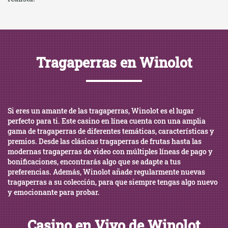
Tragaperras en Winolot
Si eres un amante de las tragaperras, Winolot es el lugar
perfecto para ti. Este casino en línea cuenta con una amplia
gama de tragaperras de diferentes temáticas, características y
premios. Desde las clásicas tragaperras de frutas hasta las
modernas tragaperras de video con múltiples líneas de pago y
bonificaciones, encontrarás algo que se adapte a tus
preferencias. Además, Winolot añade regularmente nuevas
tragaperras a su colección, para que siempre tengas algo nuevo
y emocionante para probar.
Casino en Vivo de Winolot