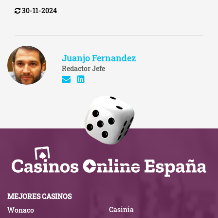
30-11-2024
Juanjo Fernandez
Redactor Jefe
MEJORES CASINOS
Casinia
Wonaco